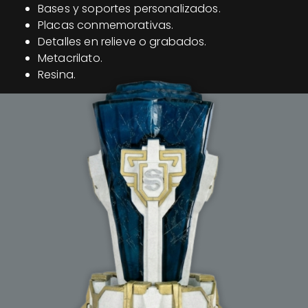
Bases y soportes personalizados.
Placas conmemorativas.
Detalles en relieve o grabados.
Metacrilato.
Resina.