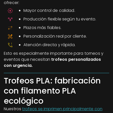
ofrecer:
Mayor control de calidad.
Producción flexible según tu evento.
Plazos más fiables.
Personalización real por cliente.
Atención directa y rápida.
Esto es especialmente importante para torneos y
eventos que necesitan
trofeos personalizados
con urgencia.
Trofeos PLA: fabricación
con filamento PLA
ecológico
Nuestros
trofeos se imprimen principalmente con