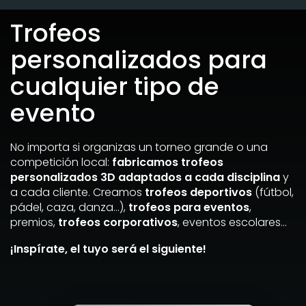
Trofeos
personalizados para
cualquier tipo de
evento
No importa si organizas un torneo grande o una
competición local:
fabricamos trofeos
personalizados 3D adaptados a cada disciplina
y
a cada cliente. Creamos
trofeos deportivos
(fútbol,
pádel, caza, danza…),
trofeos para eventos
,
premios,
trofeos corporativos
, eventos escolares…
¡Inspírate, el tuyo será el siguiente!