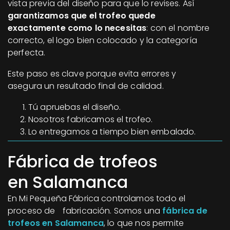
vista previa del diseño para que lo revises. Así
garantizamos que el trofeo quede
exactamente como lo necesitas
: con el nombre
correcto, el logo bien colocado y la categoría
perfecta.
Este paso es clave porque evita errores y
asegura un resultado final de calidad.
Tú apruebas el diseño.
Nosotros fabricamos el trofeo.
Lo entregamos a tiempo bien embalado.
Fábrica de trofeos
en Salamanca
En Mi Pequeña Fábrica controlamos todo el
proceso de fabricación. Somos una
fábrica de
trofeos en Salamanca
, lo que nos permite