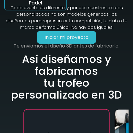
Pádel
Cada evento es diferente, y por eso nuestros trofeos
personalizados no son modelos genéricos: los
diseñamos para representar tu competición, tu club o tu
marca de forma única. ¡No hay dos iguales!
Iniciar mi proyecto
Te enviamos el diseño 3D antes de fabricarlo.
Así diseñamos y
fabricamos
tu trofeo
personalizado en 3D