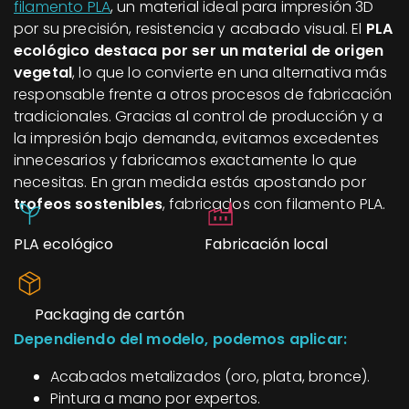
filamento PLA
, un material ideal para impresión 3D
por su precisión, resistencia y acabado visual. El
PLA
ecológico destaca por ser un material de origen
vegetal
, lo que lo convierte en una alternativa más
responsable frente a otros procesos de fabricación
tradicionales. Gracias al control de producción y a
la impresión bajo demanda, evitamos excedentes
innecesarios y fabricamos exactamente lo que
necesitas. En gran medida estás apostando por
trofeos sostenibles
, fabricados con filamento PLA.
PLA ecológico
Fabricación local
Packaging de cartón
Dependiendo del modelo, podemos aplicar:
Acabados metalizados (oro, plata, bronce).
Pintura a mano por expertos.