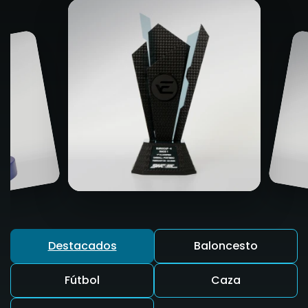
Destacados
Baloncesto
Fútbol
Caza