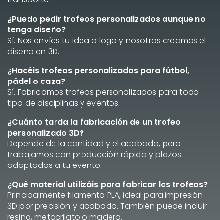
¿Puedo pedir trofeos personalizados aunque no
tenga diseño?
Sí. Nos envías tu idea o logo y nosotros creamos el
diseño en 3D.
¿Hacéis trofeos personalizados para fútbol,
pádel o caza?
Sí. Fabricamos trofeos personalizados para todo
tipo de disciplinas y eventos.
¿Cuánto tarda la fabricación de un trofeo
personalizado 3D?
Depende de la cantidad y el acabado, pero
trabajamos con producción rápida y plazos
adaptados a tu evento.
¿Qué material utilizáis para fabricar los trofeos?
Principalmente filamento PLA, ideal para impresión
3D por precisión y acabado. También puede incluir
resina, metacrilato o madera.