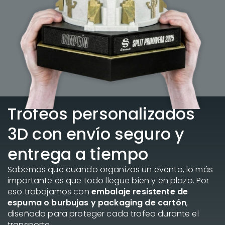
Trofeos personalizados
3D con envío seguro y
entrega a tiempo
Sabemos que cuando organizas un evento, lo más
importante es que todo llegue bien y en plazo. Por
eso trabajamos con
embalaje resistente de
espuma o burbujas y packaging de cartón
,
diseñado para proteger cada trofeo durante el
transporte.