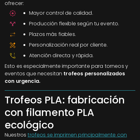
ofrecer:
Mayor control de calidad.
Producción flexible según tu evento.
Plazos más fiables.
Personalización real por cliente.
Atención directa y rápida.
Esto es especialmente importante para torneos y
eventos que necesitan
trofeos personalizados
con urgencia.
Trofeos PLA: fabricación
con filamento PLA
ecológico
Nuestros
trofeos se imprimen principalmente con