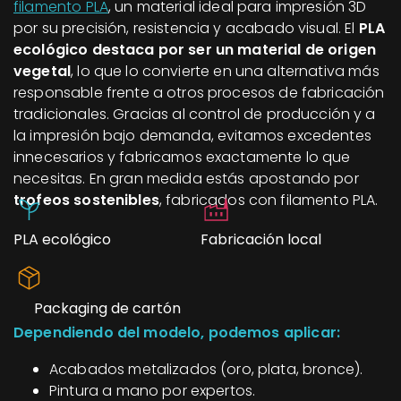
filamento PLA
, un material ideal para impresión 3D
por su precisión, resistencia y acabado visual. El
PLA
ecológico destaca por ser un material de origen
vegetal
, lo que lo convierte en una alternativa más
responsable frente a otros procesos de fabricación
tradicionales. Gracias al control de producción y a
la impresión bajo demanda, evitamos excedentes
innecesarios y fabricamos exactamente lo que
necesitas. En gran medida estás apostando por
trofeos sostenibles
, fabricados con filamento PLA.
PLA ecológico
Fabricación local
Packaging de cartón
Dependiendo del modelo, podemos aplicar:
Acabados metalizados (oro, plata, bronce).
Pintura a mano por expertos.