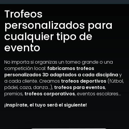
Trofeos
personalizados para
cualquier tipo de
evento
No importa si organizas un torneo grande o una
competición local:
fabricamos trofeos
personalizados 3D adaptados a cada disciplina
y
a cada cliente. Creamos
trofeos deportivos
(fútbol,
pádel, caza, danza…),
trofeos para eventos
,
premios,
trofeos corporativos
, eventos escolares…
¡Inspírate, el tuyo será el siguiente!