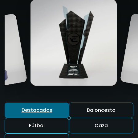
Destacados
Baloncesto
Fútbol
Caza