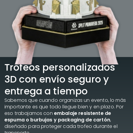
Trofeos personalizados
3D con envío seguro y
entrega a tiempo
Sabemos que cuando organizas un evento, lo más
importante es que todo llegue bien y en plazo. Por
eso trabajamos con
embalaje resistente de
espuma o burbujas y packaging de cartón
,
diseñado para proteger cada trofeo durante el
transporte.