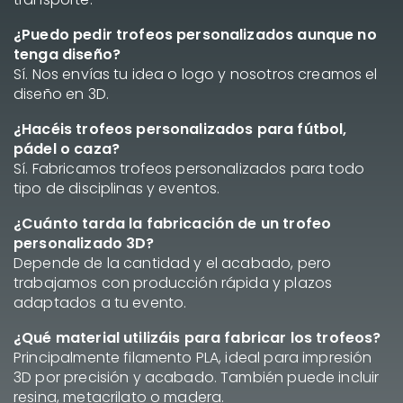
¿Puedo pedir trofeos personalizados aunque no
tenga diseño?
Sí. Nos envías tu idea o logo y nosotros creamos el
diseño en 3D.
¿Hacéis trofeos personalizados para fútbol,
pádel o caza?
Sí. Fabricamos trofeos personalizados para todo
tipo de disciplinas y eventos.
¿Cuánto tarda la fabricación de un trofeo
personalizado 3D?
Depende de la cantidad y el acabado, pero
trabajamos con producción rápida y plazos
adaptados a tu evento.
¿Qué material utilizáis para fabricar los trofeos?
Principalmente filamento PLA, ideal para impresión
3D por precisión y acabado. También puede incluir
resina, metacrilato o madera.