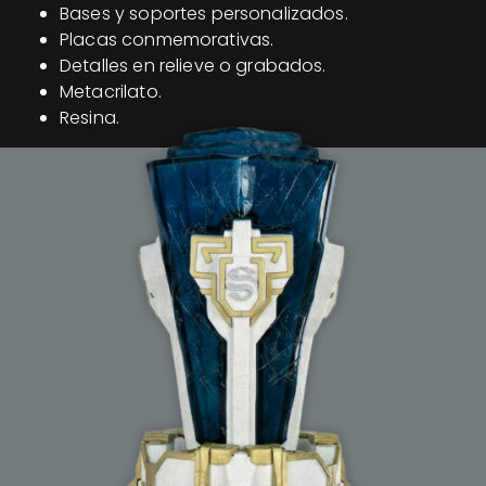
Bases y soportes personalizados.
Placas conmemorativas.
Detalles en relieve o grabados.
Metacrilato.
Resina.