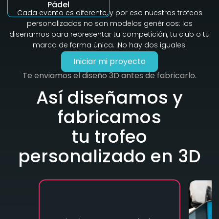
Pádel
Cada evento es diferente, y por eso nuestros trofeos
personalizados no son modelos genéricos: los
diseñamos para representar tu competición, tu club o tu
marca de forma única. ¡No hay dos iguales!
Iniciar mi proyecto
Te enviamos el diseño 3D antes de fabricarlo.
Así diseñamos y
fabricamos
tu trofeo
personalizado en 3D