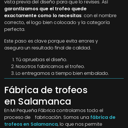
vista previa del diseño para que lo revises. Así
garantizamos que el trofeo quede
exactamente como lo necesitas
: con el nombre
correcto, el logo bien colocado y la categoría
perfecta.
Este paso es clave porque evita errores y
asegura un resultado final de calidad.
Tú apruebas el diseño.
Nosotros fabricamos el trofeo.
Lo entregamos a tiempo bien embalado.
Fábrica de trofeos
en Salamanca
En Mi Pequeña Fábrica controlamos todo el
proceso de fabricación. Somos una
fábrica de
trofeos en Salamanca
, lo que nos permite