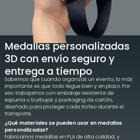
Medallas personalizadas
3D con envío seguro y
entrega a tiempo
Sabemos que cuando organizas un evento, lo más
importante es que todo llegue bien y en plazo. Por
eso trabajamos con embalaje resistente de
espuma o burbujas y packaging de cartón,
diseñado para proteger cada trofeo durante el
transporte.
¿Qué materiales se pueden usar en medallas
personalizadas?
Fabricamos medallas en PLA de alta calidad, y