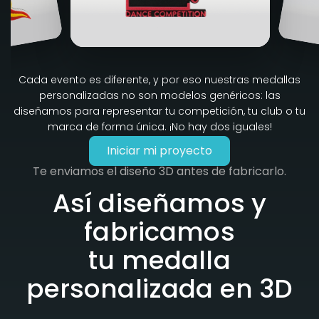
Cada evento es diferente, y por eso nuestras medallas
personalizadas no son modelos genéricos: las
diseñamos para representar tu competición, tu club o tu
marca de forma única. ¡No hay dos iguales!
Iniciar mi proyecto
Te enviamos el diseño 3D antes de fabricarlo.
Así diseñamos y
fabricamos
tu medalla
personalizada en 3D