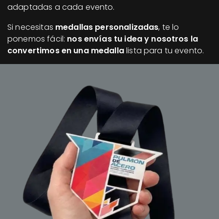
adaptadas a cada evento.
Si necesitas
medallas personalizadas
, te lo
ponemos fácil:
nos envías tu idea y nosotros la
convertimos en una medalla
lista para tu evento.