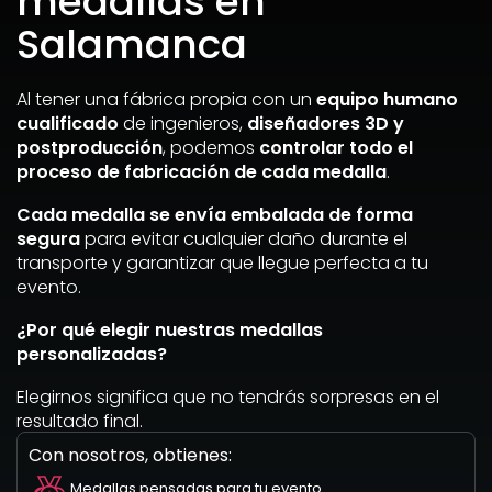
medallas en
Salamanca
Al tener una fábrica propia con un
equipo humano
cualificado
de ingenieros,
diseñadores 3D y
postproducción
, podemos
controlar todo el
proceso de fabricación de cada medalla
.
Cada medalla se envía embalada de forma
segura
para evitar cualquier daño durante el
transporte y garantizar que llegue perfecta a tu
evento.
¿Por qué elegir nuestras medallas
personalizadas?
Elegirnos significa que no tendrás sorpresas en el
resultado final.
Con nosotros, obtienes:
Medallas pensadas para tu evento.