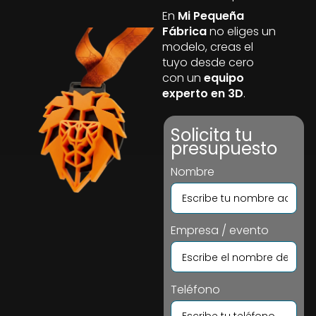
En
Mi Pequeña
Fábrica
no eliges un
modelo, creas el
tuyo desde cero
con un
equipo
experto en 3D
.
Solicita tu
presupuesto
Nombre
Empresa / evento
Teléfono