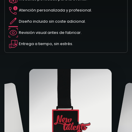
Atención personalizada y profesional.
Diseño incluido sin coste adicional.
Revisión visual antes de fabricar.
Entrega a tiempo, sin estrés.