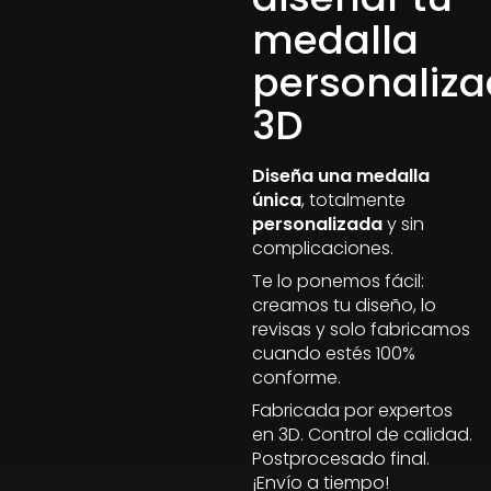
medalla
personaliz
3D
Diseña una medalla
única
, totalmente
personalizada
y sin
complicaciones.
Te lo ponemos fácil:
creamos tu diseño, lo
revisas y solo fabricamos
cuando estés 100%
conforme.
Fabricada por expertos
en 3D. Control de calidad.
Postprocesado final.
¡Envío a tiempo!