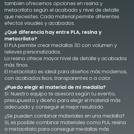
también ofrecemos opciones en resina y
metacrilato según el acabado y nivel de detalle
que necesites. Cada material permite diferentes
efectos visuales y acabados.
¿Qué diferencia hay entre PLA, resina y
metacrilato?
El PLA permite crear medallas 3D con volumen y
relieves personalizados.
La resina ofrece mayor nivel de detalle y acabados
más finos.
El metacrilato es ideal para diseños más modernos,
con acabados lisos, transparentes o a color.
¿Puedo elegir el material de mi medalla?
Sí. Nuestro equipo te asesora según tu evento,
presupuesto y diseño para elegir el material más
adecuado y conseguir el mejor resultado.
¿Se pueden combinar materiales en una medalla?
Sí, es posible combinar materiales como PLA, resina
o metacrilato para conseguir medallas más