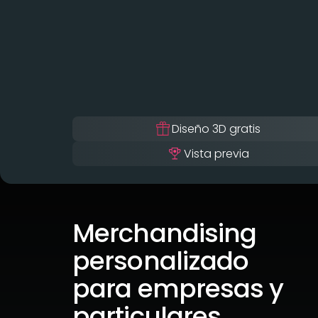
Diseño 3D gratis
Vista previa
Merchandising
personalizado
para empresas y
particulares