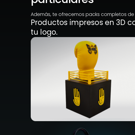
Además, te ofrecemos packs completos de m
Productos impresos en 3D c
tu logo.