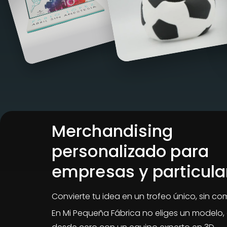
Merchandising
personalizado para
empresas y particula
Convierte tu idea en un trofeo único, sin co
En Mi Pequeña Fábrica no eliges un modelo, 