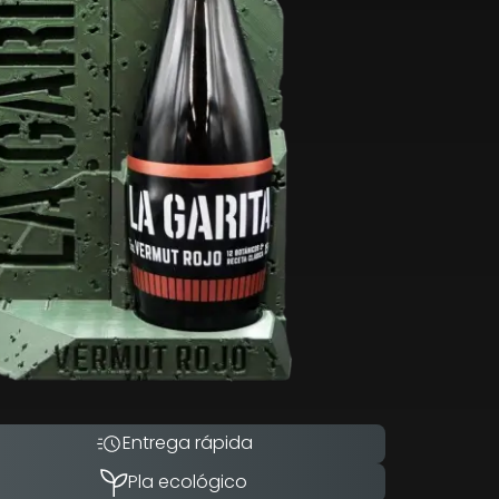
Entrega rápida
Pla ecológico