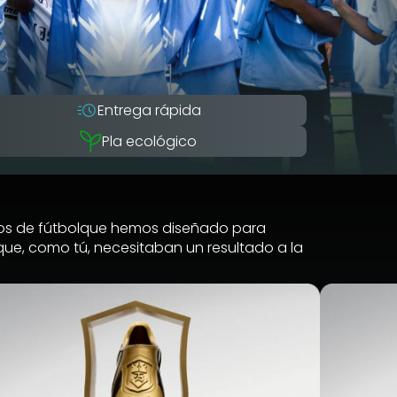
Entrega rápida
Pla ecológico
feos de fútbolque hemos diseñado para
que, como tú, necesitaban un resultado a la