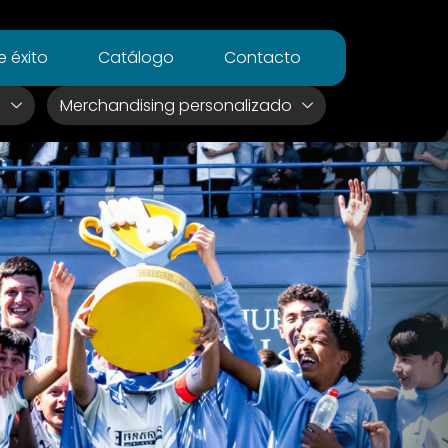
 éxito
Catálogo
Contacto
s
Merchandising personalizado