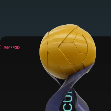
@MPF3D