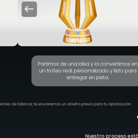
Partimos de una idea y la convertimos en
un trofeo real, personalizado y listo para
entregar en pista.
Antes de fabricar, te enviaremos un diseño previo para tu aprobación.
Nuestro proceso está