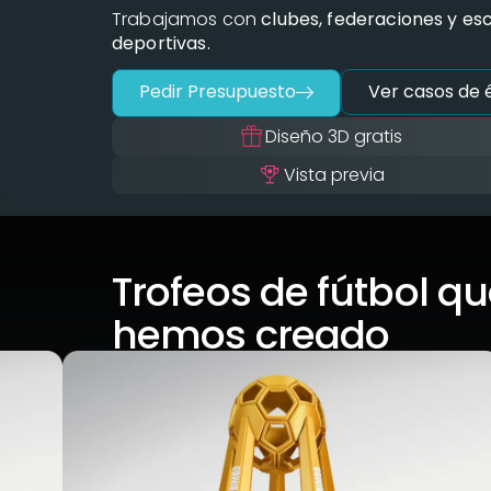
Trabajamos con
clubes, federaciones y es
deportivas.
Pedir Presupuesto
Ver casos de é
Diseño 3D gratis
Vista previa
Trofeos de fútbol q
hemos creado