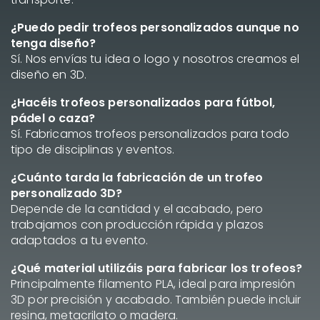
¿Puedo pedir trofeos personalizados aunque no
tenga diseño?
Sí. Nos envías tu idea o logo y nosotros creamos el
diseño en 3D.
¿Hacéis trofeos personalizados para fútbol,
pádel o caza?
Sí. Fabricamos trofeos personalizados para todo
tipo de disciplinas y eventos.
¿Cuánto tarda la fabricación de un trofeo
personalizado 3D?
Depende de la cantidad y el acabado, pero
trabajamos con producción rápida y plazos
adaptados a tu evento.
¿Qué material utilizáis para fabricar los trofeos?
Principalmente filamento PLA, ideal para impresión
3D por precisión y acabado. También puede incluir
resina, metacrilato o madera.