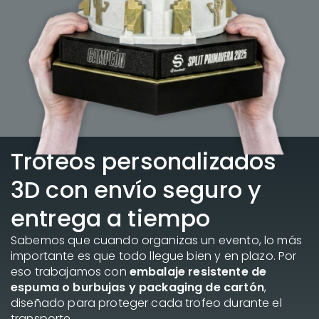
Trofeos personalizados
3D con envío seguro y
entrega a tiempo
Sabemos que cuando organizas un evento, lo más
importante es que todo llegue bien y en plazo. Por
eso trabajamos con
embalaje resistente de
espuma o burbujas y packaging de cartón
,
diseñado para proteger cada trofeo durante el
transporte.