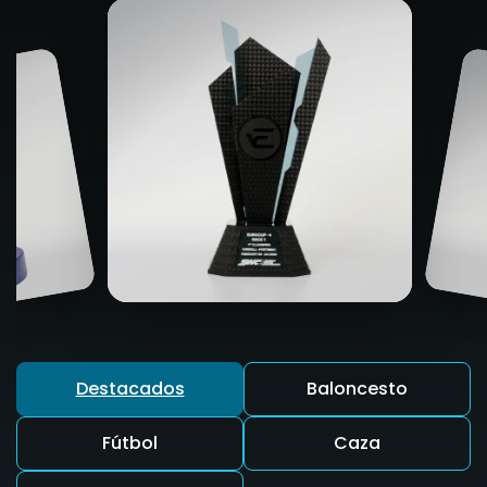
Destacados
Baloncesto
Fútbol
Caza