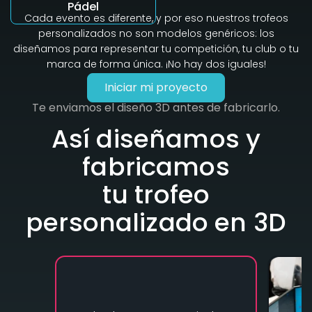
Pádel
Cada evento es diferente, y por eso nuestros trofeos
personalizados no son modelos genéricos: los
diseñamos para representar tu competición, tu club o tu
marca de forma única. ¡No hay dos iguales!
Iniciar mi proyecto
Te enviamos el diseño 3D antes de fabricarlo.
Así diseñamos y
fabricamos
tu trofeo
personalizado en 3D