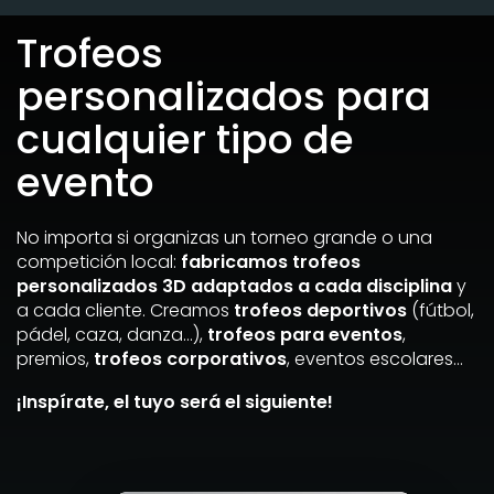
Trofeos
personalizados para
cualquier tipo de
evento
No importa si organizas un torneo grande o una
competición local:
fabricamos trofeos
personalizados 3D adaptados a cada disciplina
y
a cada cliente. Creamos
trofeos deportivos
(fútbol,
pádel, caza, danza…),
trofeos para eventos
,
premios,
trofeos corporativos
, eventos escolares…
¡Inspírate, el tuyo será el siguiente!