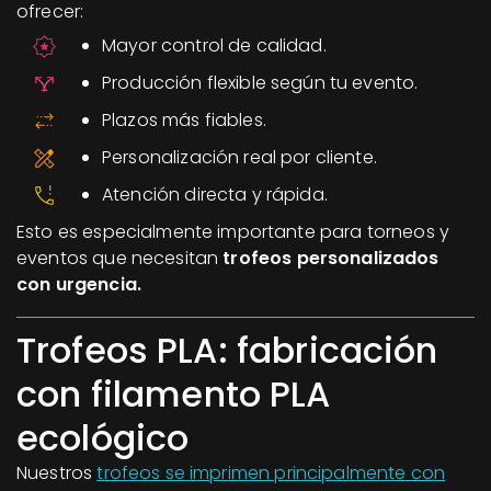
ofrecer:
Mayor control de calidad.
Producción flexible según tu evento.
Plazos más fiables.
Personalización real por cliente.
Atención directa y rápida.
Esto es especialmente importante para torneos y
eventos que necesitan
trofeos personalizados
con urgencia.
Trofeos PLA: fabricación
con filamento PLA
ecológico
Nuestros
trofeos se imprimen principalmente con