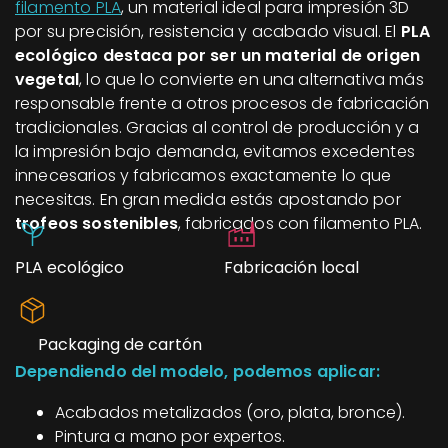
filamento PLA
, un material ideal para impresión 3D
por su precisión, resistencia y acabado visual. El
PLA
ecológico destaca por ser un material de origen
vegetal
, lo que lo convierte en una alternativa más
responsable frente a otros procesos de fabricación
tradicionales. Gracias al control de producción y a
la impresión bajo demanda, evitamos excedentes
innecesarios y fabricamos exactamente lo que
necesitas. En gran medida estás apostando por
trofeos sostenibles
, fabricados con filamento PLA.
PLA ecológico
Fabricación local
Packaging de cartón
Dependiendo del modelo, podemos aplicar:
Acabados metalizados (oro, plata, bronce).
Pintura a mano por expertos.