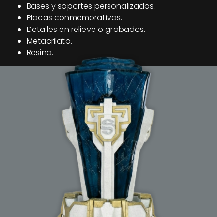
Bases y soportes personalizados.
Placas conmemorativas.
Detalles en relieve o grabados.
Metacrilato.
Resina.