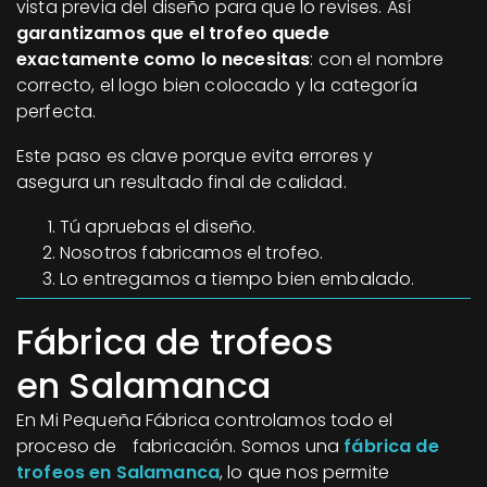
vista previa del diseño para que lo revises. Así
garantizamos que el trofeo quede
exactamente como lo necesitas
: con el nombre
correcto, el logo bien colocado y la categoría
perfecta.
Este paso es clave porque evita errores y
asegura un resultado final de calidad.
Tú apruebas el diseño.
Nosotros fabricamos el trofeo.
Lo entregamos a tiempo bien embalado.
Fábrica de trofeos
en Salamanca
En Mi Pequeña Fábrica controlamos todo el
proceso de fabricación. Somos una
fábrica de
trofeos en Salamanca
, lo que nos permite