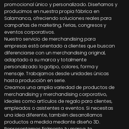
promocional único y personalizado. Diseñamos y
producimos en nuestra propia fábrica en
Salamanca, ofreciendo soluciones reales para
campañas de marketing, ferias, congresos y
eventos corporativos.
Nuestro servicio de merchandising para
empresas está orientado a clientes que buscan
diferenciarse con un merchandising original,
adaptado a su marca y totalmente
personalizado: logotipo, colores, forma y
mensaje. Trabajamos desde unidades únicas
hasta producción en serie.
Creamos una amplia variedad de productos de
merchandising y merchandising corporativo,
ideales como artículos de regalo para clientes,
empleados o asistentes a eventos. Si necesitas
una idea diferente, también desarrollamos
productos a medida mediante diseño 3D.
Representamos fielmente tu marca, te