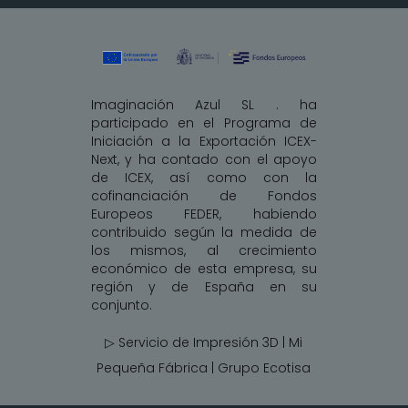
Imaginación Azul SL . ha
participado en el Programa de
Iniciación a la Exportación ICEX-
Next, y ha contado con el apoyo
de ICEX, así como con la
cofinanciación de Fondos
Europeos FEDER, habiendo
contribuido según la medida de
los mismos, al crecimiento
económico de esta empresa, su
región y de España en su
conjunto.
▷ Servicio de Impresión 3D | Mi
Pequeña Fábrica |
Grupo Ecotisa