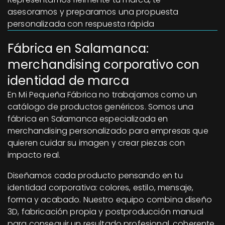
asesoramos y preparamos una propuesta
personalizada con respuesta rápida
Fábrica en Salamanca:
merchandising corporativo con
identidad de marca
En Mi Pequeña Fábrica no trabajamos como un
catálogo de productos genéricos. Somos una
fábrica en Salamanca especializada en
merchandising personalizado para empresas que
quieren cuidar su imagen y crear piezas con
impacto real.
Diseñamos cada producto pensando en tu
identidad corporativa: colores, estilo, mensaje,
forma y acabado. Nuestro equipo combina diseño
3D, fabricación propia y postproducción manual
para conseguir un resultado profesional, coherente