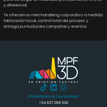
y diferencial.
Te ofrecemos merchandising corporativo a medida:
fabricación local, control total del proceso y
entrega puntual para campañas y eventos
¿Planificamos tus trofeos?
+34 637 069 529