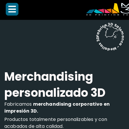
Fabrica 3D Salamanca - Medallas 3D -
Merchandising
personalizado 3D
Fabricamos
merchandising corporativo en
impresión 3D.
Productos totalmente personalizables y con
acabados de alta calidad.