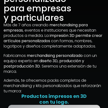
para empresas
y particulares
Más de 7 años creando
merchandising para
empresas
, eventos e instituciones que necesitan
productos a medida. La
impresión 3D permite crear
artículos personalizados
con formas, nombres,
logotipos y diseños completamente adaptados.
Fabricamos
merchandising personalizado
con un
equipo experto en
diseño 3D, producción y
postproducción 3D
. Seremos una extensión de tu
marca.
Además, te ofrecemos packs completos de
merchandising y kits personalizados que reforzarán
tu marca:
Packaging adaptado a tu
identidad.