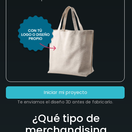
Iniciar mi proyecto
Te enviamos el diseño 3D antes de fabricarlo.
¿Qué tipo de
merchandising