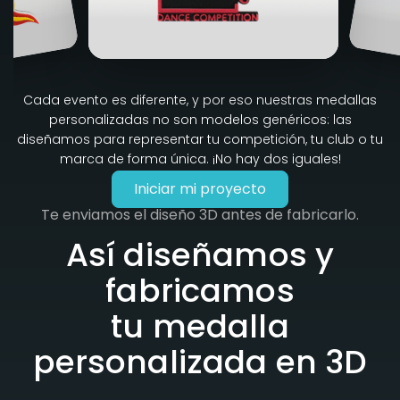
Cada evento es diferente, y por eso nuestras medallas
personalizadas no son modelos genéricos: las
diseñamos para representar tu competición, tu club o tu
marca de forma única. ¡No hay dos iguales!
Iniciar mi proyecto
Te enviamos el diseño 3D antes de fabricarlo.
Así diseñamos y
fabricamos
tu medalla
personalizada en 3D