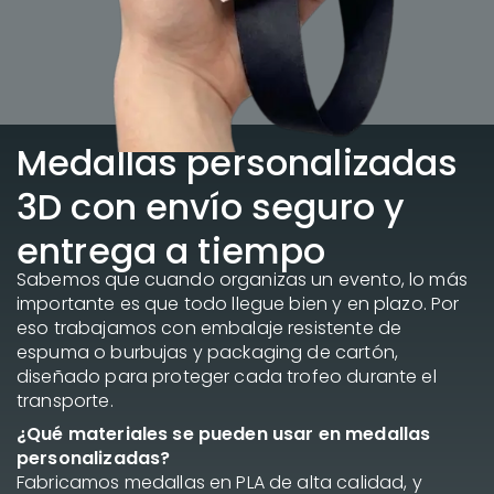
Medallas personalizadas
3D con envío seguro y
entrega a tiempo
Sabemos que cuando organizas un evento, lo más
importante es que todo llegue bien y en plazo. Por
eso trabajamos con embalaje resistente de
espuma o burbujas y packaging de cartón,
diseñado para proteger cada trofeo durante el
transporte.
¿Qué materiales se pueden usar en medallas
personalizadas?
Fabricamos medallas en PLA de alta calidad, y