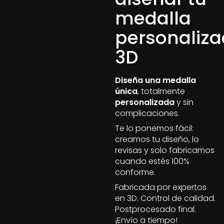
medalla
personaliz
3D
Diseña una medalla
única
, totalmente
personalizada
y sin
complicaciones.
Te lo ponemos fácil:
creamos tu diseño, lo
revisas y solo fabricamos
cuando estés 100%
conforme.
Fabricada por expertos
en 3D. Control de calidad.
Postprocesado final.
¡Envío a tiempo!