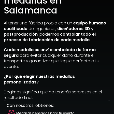
medallas en
Salamanca
Al tener una fábrica propia con un
equipo humano
cualificado
de ingenieros,
diseñadores 3D y
postproducción
, podemos
controlar todo el
proceso de fabricación de cada medalla
.
Cada medalla se envía embalada de forma
segura
para evitar cualquier daño durante el
transporte y garantizar que llegue perfecta a tu
evento.
¿Por qué elegir nuestras medallas
personalizadas?
Elegirnos significa que no tendrás sorpresas en el
resultado final.
Con nosotros, obtienes:
Medallas pensadas para tu evento.