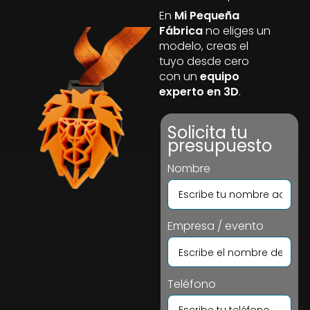
En
Mi Pequeña
Fábrica
no eliges un
modelo, creas el
tuyo desde cero
con un
equipo
experto en 3D
.
Solicita tu
presupuesto
Nombre
Empresa / evento
Teléfono