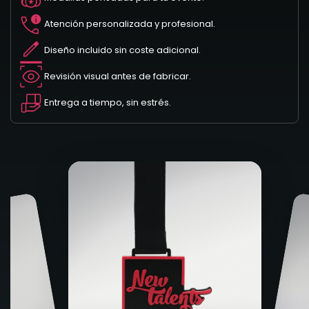
Atención personalizada y profesional.
Diseño incluido sin coste adicional.
Revisión visual antes de fabricar.
Entrega a tiempo, sin estrés.