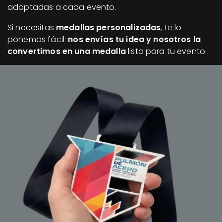
adaptadas a cada evento.
Si necesitas
medallas personalizadas
, te lo
ponemos fácil:
nos envías tu idea y nosotros la
convertimos en una medalla
lista para tu evento.