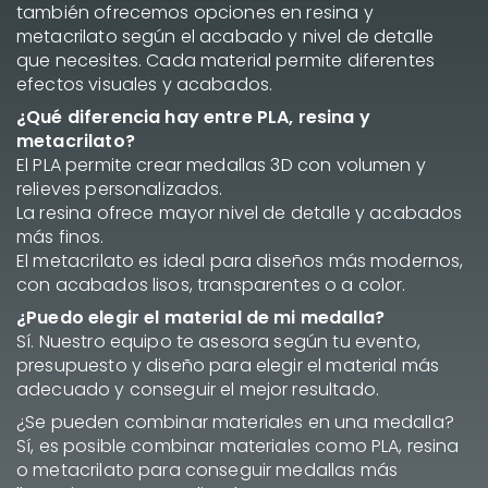
también ofrecemos opciones en resina y
metacrilato según el acabado y nivel de detalle
que necesites. Cada material permite diferentes
efectos visuales y acabados.
¿Qué diferencia hay entre PLA, resina y
metacrilato?
El PLA permite crear medallas 3D con volumen y
relieves personalizados.
La resina ofrece mayor nivel de detalle y acabados
más finos.
El metacrilato es ideal para diseños más modernos,
con acabados lisos, transparentes o a color.
¿Puedo elegir el material de mi medalla?
Sí. Nuestro equipo te asesora según tu evento,
presupuesto y diseño para elegir el material más
adecuado y conseguir el mejor resultado.
¿Se pueden combinar materiales en una medalla?
Sí, es posible combinar materiales como PLA, resina
o metacrilato para conseguir medallas más