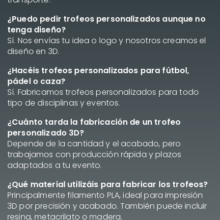
¿Puedo pedir trofeos personalizados aunque no
tenga diseño?
Sí. Nos envías tu idea o logo y nosotros creamos el
diseño en 3D.
¿Hacéis trofeos personalizados para fútbol,
pádel o caza?
Sí. Fabricamos trofeos personalizados para todo
tipo de disciplinas y eventos.
¿Cuánto tarda la fabricación de un trofeo
personalizado 3D?
Depende de la cantidad y el acabado, pero
trabajamos con producción rápida y plazos
adaptados a tu evento.
¿Qué material utilizáis para fabricar los trofeos?
Principalmente filamento PLA, ideal para impresión
3D por precisión y acabado. También puede incluir
resina, metacrilato o madera.