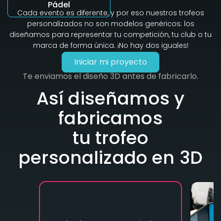
Pádel
Cada evento es diferente, y por eso nuestros trofeos
personalizados no son modelos genéricos: los
diseñamos para representar tu competición, tu club o tu
marca de forma única. ¡No hay dos iguales!
Iniciar mi proyecto
Te enviamos el diseño 3D antes de fabricarlo.
Así diseñamos y
fabricamos
tu trofeo
personalizado en 3D