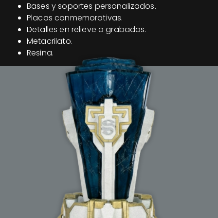
Bases y soportes personalizados.
Placas conmemorativas.
Detalles en relieve o grabados.
Metacrilato.
Resina.