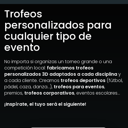
Trofeos
personalizados para
cualquier tipo de
evento
No importa si organizas un torneo grande o una
competición local:
fabricamos trofeos
personalizados 3D adaptados a cada disciplina
y
a cada cliente. Creamos
trofeos deportivos
(fútbol,
pádel, caza, danza…),
trofeos para eventos
,
premios,
trofeos corporativos
, eventos escolares…
¡Inspírate, el tuyo será el siguiente!