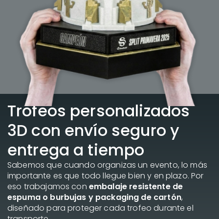
Trofeos personalizados
3D con envío seguro y
entrega a tiempo
Sabemos que cuando organizas un evento, lo más
importante es que todo llegue bien y en plazo. Por
eso trabajamos con
embalaje resistente de
espuma o burbujas y packaging de cartón
,
diseñado para proteger cada trofeo durante el
transporte.