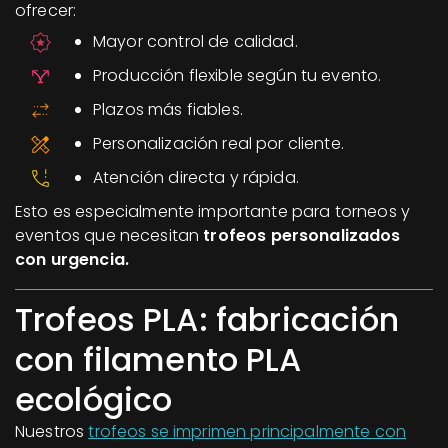
ofrecer:
Mayor control de calidad.
Producción flexible según tu evento.
Plazos más fiables.
Personalización real por cliente.
Atención directa y rápida.
Esto es especialmente importante para torneos y
eventos que necesitan
trofeos personalizados
con urgencia.
Trofeos PLA: fabricación
con filamento PLA
ecológico
Nuestros
trofeos se imprimen principalmente con