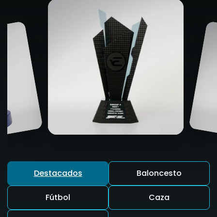
Destacados
Baloncesto
Fútbol
Caza