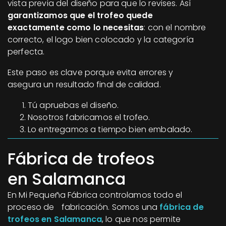
vista previa del diseño para que lo revises. Así
garantizamos que el trofeo quede
exactamente como lo necesitas
: con el nombre
correcto, el logo bien colocado y la categoría
perfecta.
Este paso es clave porque evita errores y
asegura un resultado final de calidad.
Tú apruebas el diseño.
Nosotros fabricamos el trofeo.
Lo entregamos a tiempo bien embalado.
Fábrica de trofeos
en Salamanca
En Mi Pequeña Fábrica controlamos todo el
proceso de fabricación. Somos una
fábrica de
trofeos en Salamanca
, lo que nos permite