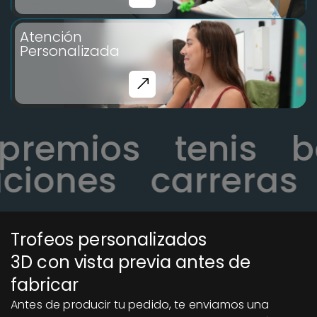
Atención
Personalizada
premios
tenis
iones
carreras
Trofeos personalizados
3D con vista previa antes de
fabricar
Antes de producir tu pedido, te enviamos una