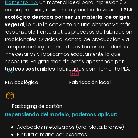
filamento PLA
, un material ideal para impresión 3D
por su precisión, resistencia y acabado visual. El
PLA
ecológico destaca por ser un material de origen
vegetal
, lo que lo convierte en una alternativa más
responsable frente a otros procesos de fabricación
tradicionales. Gracias al control de producción y a
la impresión bajo demanda, evitamos excedentes
innecesarios y fabricamos exactamente lo que
necesitas. En gran medida estás apostando por
trofeos sostenibles
, fabricados con filamento PLA.
PLA ecológico
Fabricación local
Packaging de cartón
Dependiendo del modelo, podemos aplicar:
Acabados metalizados (oro, plata, bronce).
Pintura a mano por expertos.