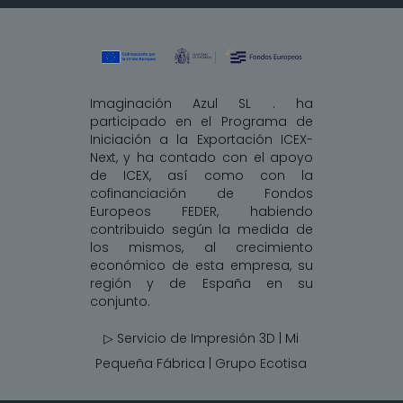
Imaginación Azul SL . ha
participado en el Programa de
Iniciación a la Exportación ICEX-
Next, y ha contado con el apoyo
de ICEX, así como con la
cofinanciación de Fondos
Europeos FEDER, habiendo
contribuido según la medida de
los mismos, al crecimiento
económico de esta empresa, su
región y de España en su
conjunto.
▷ Servicio de Impresión 3D | Mi
Pequeña Fábrica |
Grupo Ecotisa