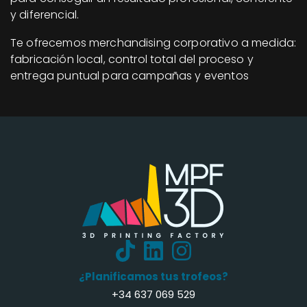
y diferencial.
Te ofrecemos merchandising corporativo a medida:
fabricación local, control total del proceso y
entrega puntual para campañas y eventos
¿Planificamos tus trofeos?
+34 637 069 529