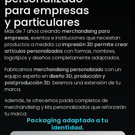
para empresas
y particulares
Más de 7 años creando
merchandising para
empresas
, eventos e instituciones que necesitan
productos a medida. La
impresión 3D permite crear
artículos personalizados
con formas, nombres,
logotipos y diseños completamente adaptados.
Fabricamos
merchandising personalizado
con un
equipo experto en
diseño 3D, producción y
postproducción 3D
. Seremos una extensión de tu
marca.
Además, te ofrecemos packs completos de
merchandising y kits personalizados que reforzarán
tu marca:
Packaging adaptado a tu
identidad.