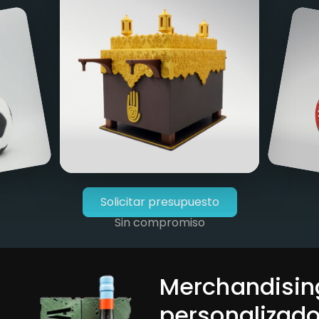
Solicitar presupuesto
Sin compromiso
Merchandisin
personalizad