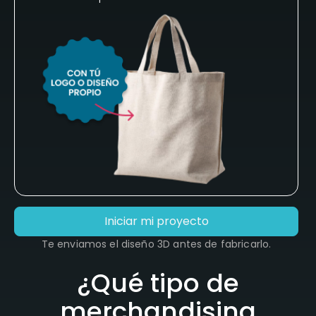
Iniciar mi proyecto
Te enviamos el diseño 3D antes de fabricarlo.
¿Qué tipo de
merchandising