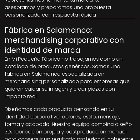
asesoramos y preparamos una propuesta
personalizada con respuesta rápida
Fábrica en Salamanca:
merchandising corporativo con
identidad de marca
En Mi Pequeña Fábrica no trabajamos como un
catálogo de productos genéricos. Somos una
fábrica en Salamanca especializada en
merchandising personalizado para empresas que
quieren cuidar su imagen y crear piezas con
impacto real.
Diseñamos cada producto pensando en tu
identidad corporativa: colores, estilo, mensaje,
forma y acabado. Nuestro equipo combina diseño
3D, fabricación propia y postproducción manual
para conseguir un resultado profesional, coherente