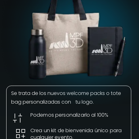
Se trata de los nuevos welcome packs o tote
bag personalizadas con tu logo.
Podemos personalizarlo al 100%
Crea un kit de bienvenida único para
cualquier evento.