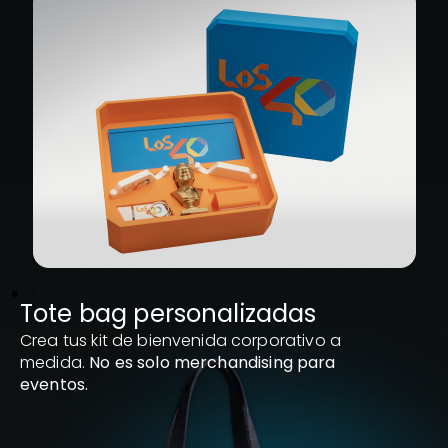
Tote bag personalizadas
Crea tus kit de bienvenida corporativo a
medida.
No es solo merchandising para
eventos.