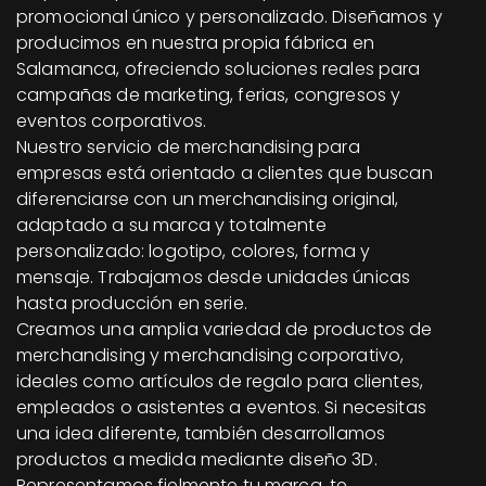
promocional único y personalizado. Diseñamos y
producimos en nuestra propia fábrica en
Salamanca, ofreciendo soluciones reales para
campañas de marketing, ferias, congresos y
eventos corporativos.
Nuestro servicio de merchandising para
empresas está orientado a clientes que buscan
diferenciarse con un merchandising original,
adaptado a su marca y totalmente
personalizado: logotipo, colores, forma y
mensaje. Trabajamos desde unidades únicas
hasta producción en serie.
Creamos una amplia variedad de productos de
merchandising y merchandising corporativo,
ideales como artículos de regalo para clientes,
empleados o asistentes a eventos. Si necesitas
una idea diferente, también desarrollamos
productos a medida mediante diseño 3D.
Representamos fielmente tu marca, te