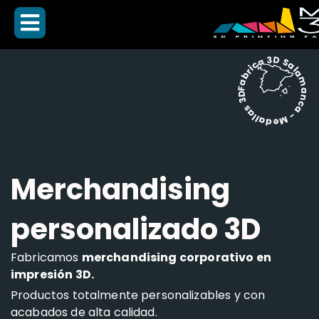
Fabrica 3D Salamanca - Medallas 3D -
Merchandising
personalizado 3D
Fabricamos
merchandising corporativo en
impresión 3D.
Productos totalmente personalizables y con
acabados de alta calidad.