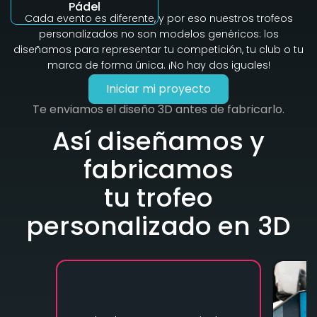
Pádel
Cada evento es diferente, y por eso nuestros trofeos
personalizados no son modelos genéricos: los
diseñamos para representar tu competición, tu club o tu
marca de forma única. ¡No hay dos iguales!
Iniciar mi proyecto
Te enviamos el diseño 3D antes de fabricarlo.
Así diseñamos y
fabricamos
tu trofeo
personalizado en 3D