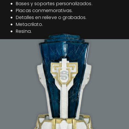
Bases y soportes personalizados.
Placas conmemorativas.
Detalles en relieve o grabados.
Metacrilato.
Resina.