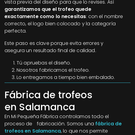
vista previa del diseño para que lo revises. Así
garantizamos que el trofeo quede
exactamente como lo necesitas
: con el nombre
correcto, el logo bien colocado y la categoría
perfecta.
Este paso es clave porque evita errores y
asegura un resultado final de calidad.
Tú apruebas el diseño.
Nosotros fabricamos el trofeo.
Lo entregamos a tiempo bien embalado.
Fábrica de trofeos
en Salamanca
En Mi Pequeña Fábrica controlamos todo el
proceso de fabricación. Somos una
fábrica de
trofeos en Salamanca
, lo que nos permite