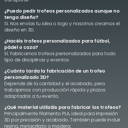
¿Puedo pedir trofeos personalizados aunque no
tenga diseño?
Sí. Nos envías tu idea o logo y nosotros creamos el
diseño en 3D.
¿Hacéis trofeos personalizados para fútbol,
pádel o caza?
Sí. Fabricamos trofeos personalizados para todo
tipo de disciplinas y eventos.
¿Cuánto tarda la fabricación de un trofeo
personalizado 3D?
Depende de la cantidad y el acabado, pero
trabajamos con producción rápida y plazos
adaptados a tu evento.
¿Qué material utilizáis para fabricar los trofeos?
Principalmente filamento PLA, ideal para impresión
3D por precisión y acabado. También puede incluir
resina, metacrilato o madera.