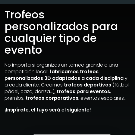
Trofeos
personalizados para
cualquier tipo de
evento
No importa si organizas un torneo grande o una
competición local:
fabricamos trofeos
personalizados 3D adaptados a cada disciplina
y
a cada cliente. Creamos
trofeos deportivos
(fútbol,
pádel, caza, danza…),
trofeos para eventos
,
premios,
trofeos corporativos
, eventos escolares…
¡Inspírate, el tuyo será el siguiente!