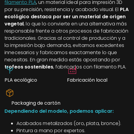
filamento PLA
, un material ideal para impresión 3D
por su precisión, resistencia y acabado visual. El
PLA
ecológico destaca por ser un material de origen
vegetal
, lo que lo convierte en una alternativa más
responsable frente a otros procesos de fabricación
tradicionales. Gracias al control de producción y a
la impresión bajo demanda, evitamos excedentes
innecesarios y fabricamos exactamente lo que
necesitas. En gran medida estás apostando por
trofeos sostenibles
, fabricados con filamento PLA.
PLA ecológico
Fabricación local
Packaging de cartón
Dependiendo del modelo, podemos aplicar:
Acabados metalizados (oro, plata, bronce).
Pintura a mano por expertos.