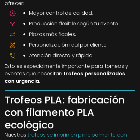
ofrecer:
Mayor control de calidad.
Producción flexible según tu evento.
Plazos más fiables.
Personalización real por cliente.
Atención directa y rápida.
Esto es especialmente importante para torneos y
eventos que necesitan
trofeos personalizados
con urgencia.
Trofeos PLA: fabricación
con filamento PLA
ecológico
Nuestros
trofeos se imprimen principalmente con