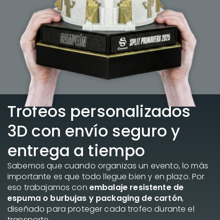
Trofeos personalizados
3D con envío seguro y
entrega a tiempo
Sabemos que cuando organizas un evento, lo más
importante es que todo llegue bien y en plazo. Por
eso trabajamos con
embalaje resistente de
espuma o burbujas y packaging de cartón
,
diseñado para proteger cada trofeo durante el
transporte.