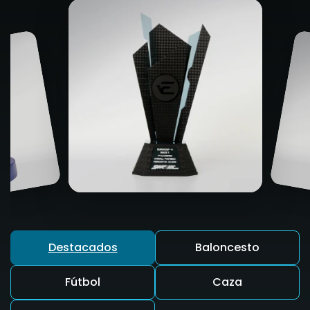
Destacados
Baloncesto
Fútbol
Caza