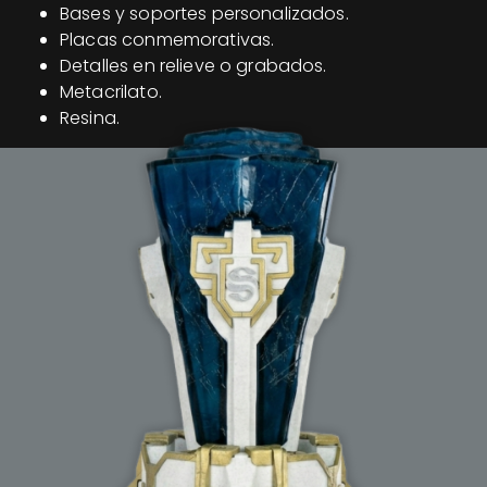
Bases y soportes personalizados.
Placas conmemorativas.
Detalles en relieve o grabados.
Metacrilato.
Resina.