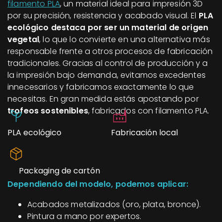
filamento PLA
, un material ideal para impresión 3D
por su precisión, resistencia y acabado visual. El
PLA
ecológico destaca por ser un material de origen
vegetal
, lo que lo convierte en una alternativa más
responsable frente a otros procesos de fabricación
tradicionales. Gracias al control de producción y a
la impresión bajo demanda, evitamos excedentes
innecesarios y fabricamos exactamente lo que
necesitas. En gran medida estás apostando por
trofeos sostenibles
, fabricados con filamento PLA.
PLA ecológico
Fabricación local
Packaging de cartón
Dependiendo del modelo, podemos aplicar:
Acabados metalizados (oro, plata, bronce).
Pintura a mano por expertos.