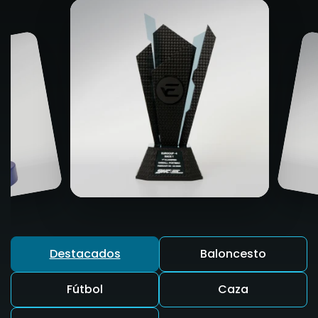
Destacados
Baloncesto
Fútbol
Caza