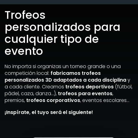
Trofeos
personalizados para
cualquier tipo de
evento
No importa si organizas un torneo grande o una
competición local:
fabricamos trofeos
personalizados 3D adaptados a cada disciplina
y
a cada cliente. Creamos
trofeos deportivos
(fútbol,
pádel, caza, danza…),
trofeos para eventos
,
premios,
trofeos corporativos
, eventos escolares…
¡Inspírate, el tuyo será el siguiente!