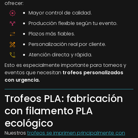
ofrecer:
Mayor control de calidad.
Producción flexible según tu evento.
Plazos más fiables.
Personalización real por cliente.
Atención directa y rápida.
Esto es especialmente importante para torneos y
eventos que necesitan
trofeos personalizados
con urgencia.
Trofeos PLA: fabricación
con filamento PLA
ecológico
Nuestros
trofeos se imprimen principalmente con