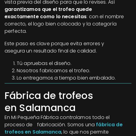
vista previa del diseño para que lo revises. Así
garantizamos que el trofeo quede
exactamente como lo necesitas
: con el nombre
correcto, el logo bien colocado y la categoría
perfecta.
Este paso es clave porque evita errores y
asegura un resultado final de calidad.
Tú apruebas el diseño.
Nosotros fabricamos el trofeo.
Lo entregamos a tiempo bien embalado.
Fábrica de trofeos
en Salamanca
En Mi Pequeña Fábrica controlamos todo el
proceso de fabricación. Somos una
fábrica de
trofeos en Salamanca
, lo que nos permite