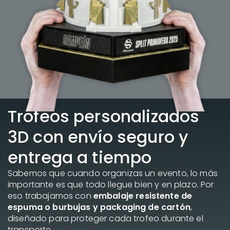
Trofeos personalizados
3D con envío seguro y
entrega a tiempo
Sabemos que cuando organizas un evento, lo más
importante es que todo llegue bien y en plazo. Por
eso trabajamos con
embalaje resistente de
espuma o burbujas y packaging de cartón
,
diseñado para proteger cada trofeo durante el
transporte.