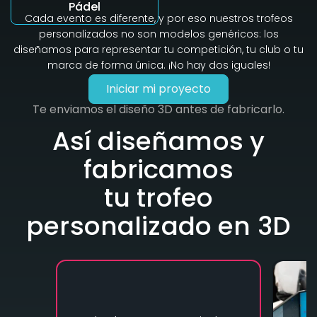
Pádel
Cada evento es diferente, y por eso nuestros trofeos
personalizados no son modelos genéricos: los
diseñamos para representar tu competición, tu club o tu
marca de forma única. ¡No hay dos iguales!
Iniciar mi proyecto
Te enviamos el diseño 3D antes de fabricarlo.
Así diseñamos y
fabricamos
tu trofeo
personalizado en 3D