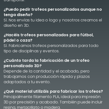
¿Puedo pedir trofeos personalizados aunque no
tenga diseño?
Sí. Nos envías tu idea o logo y nosotros creamos el
diseño en 3D.
¿Hacéis trofeos personalizados para fútbol,
pádel o caza?
Sí. Fabricamos trofeos personalizados para todo
tipo de disciplinas y eventos.
¿Cuánto tarda la fabricación de un trofeo
personalizado 3D?
Depende de la cantidad y el acabado, pero
trabajamos con producción rápida y plazos
adaptados a tu evento.
¿Qué material utilizáis para fabricar los trofeos?
Principalmente filamento PLA, ideal para impresión
3D por precisión y acabado. También puede incluir
resina, metacrilato o madera.