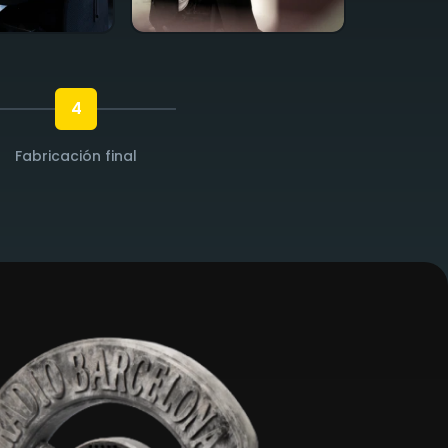
4
Fabricación final