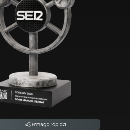
Entrega rápida