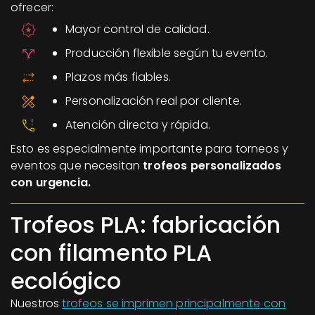
ofrecer:
Mayor control de calidad.
Producción flexible según tu evento.
Plazos más fiables.
Personalización real por cliente.
Atención directa y rápida.
Esto es especialmente importante para torneos y
eventos que necesitan
trofeos personalizados
con urgencia.
Trofeos PLA: fabricación
con filamento PLA
ecológico
Nuestros
trofeos se imprimen principalmente con