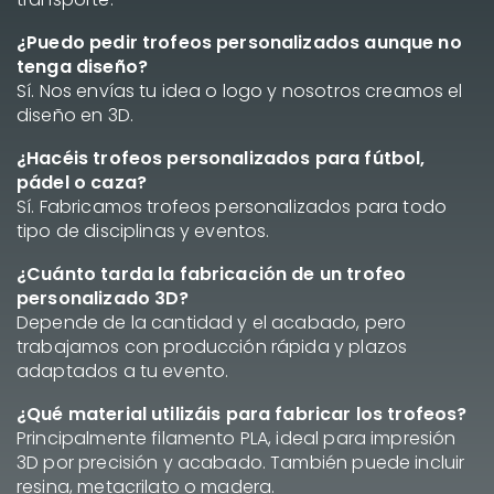
¿Puedo pedir trofeos personalizados aunque no
tenga diseño?
Sí. Nos envías tu idea o logo y nosotros creamos el
diseño en 3D.
¿Hacéis trofeos personalizados para fútbol,
pádel o caza?
Sí. Fabricamos trofeos personalizados para todo
tipo de disciplinas y eventos.
¿Cuánto tarda la fabricación de un trofeo
personalizado 3D?
Depende de la cantidad y el acabado, pero
trabajamos con producción rápida y plazos
adaptados a tu evento.
¿Qué material utilizáis para fabricar los trofeos?
Principalmente filamento PLA, ideal para impresión
3D por precisión y acabado. También puede incluir
resina, metacrilato o madera.