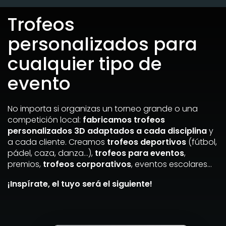
Trofeos
personalizados para
cualquier tipo de
evento
No importa si organizas un torneo grande o una
competición local:
fabricamos trofeos
personalizados 3D adaptados a cada disciplina
y
a cada cliente. Creamos
trofeos deportivos
(fútbol,
pádel, caza, danza…),
trofeos para eventos
,
premios,
trofeos corporativos
, eventos escolares…
¡Inspírate, el tuyo será el siguiente!