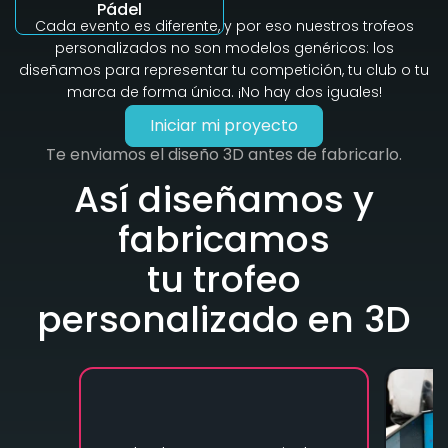
Pádel
Cada evento es diferente, y por eso nuestros trofeos
personalizados no son modelos genéricos: los
diseñamos para representar tu competición, tu club o tu
marca de forma única. ¡No hay dos iguales!
Iniciar mi proyecto
Te enviamos el diseño 3D antes de fabricarlo.
Así diseñamos y
fabricamos
tu trofeo
personalizado en 3D