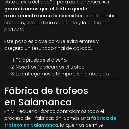
vista previa del diseño para que lo revises. Así
garantizamos que el trofeo quede
exactamente como lo necesitas
: con el nombre
correcto, el logo bien colocado y la categoría
perfecta.
Este paso es clave porque evita errores y
asegura un resultado final de calidad.
Tú apruebas el diseño.
Nosotros fabricamos el trofeo.
Lo entregamos a tiempo bien embalado.
Fábrica de trofeos
en Salamanca
En Mi Pequeña Fábrica controlamos todo el
proceso de fabricación. Somos una
fábrica de
trofeos en Salamanca
, lo que nos permite