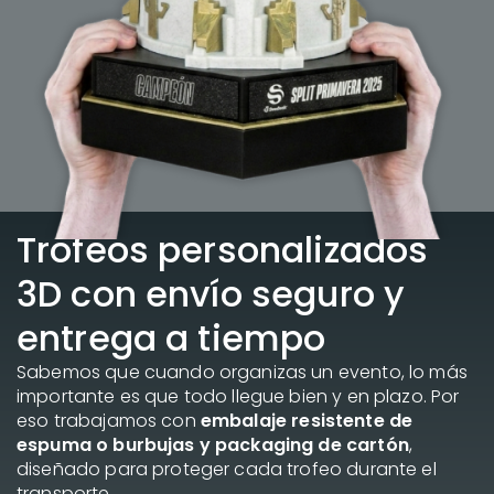
Trofeos personalizados
3D con envío seguro y
entrega a tiempo
Sabemos que cuando organizas un evento, lo más
importante es que todo llegue bien y en plazo. Por
eso trabajamos con
embalaje resistente de
espuma o burbujas y packaging de cartón
,
diseñado para proteger cada trofeo durante el
transporte.