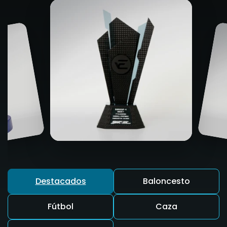
Destacados
Baloncesto
Fútbol
Caza