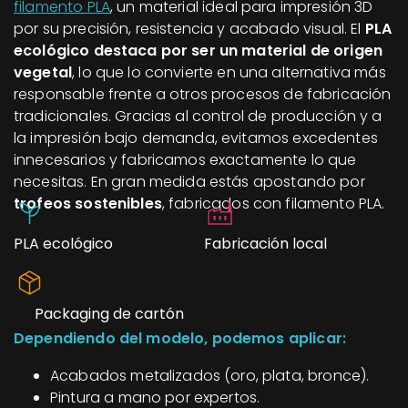
filamento PLA
, un material ideal para impresión 3D
por su precisión, resistencia y acabado visual. El
PLA
ecológico destaca por ser un material de origen
vegetal
, lo que lo convierte en una alternativa más
responsable frente a otros procesos de fabricación
tradicionales. Gracias al control de producción y a
la impresión bajo demanda, evitamos excedentes
innecesarios y fabricamos exactamente lo que
necesitas. En gran medida estás apostando por
trofeos sostenibles
, fabricados con filamento PLA.
PLA ecológico
Fabricación local
Packaging de cartón
Dependiendo del modelo, podemos aplicar:
Acabados metalizados (oro, plata, bronce).
Pintura a mano por expertos.