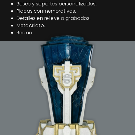
Bases y soportes personalizados.
Placas conmemorativas.
Detalles en relieve o grabados.
Metacrilato.
Resina.