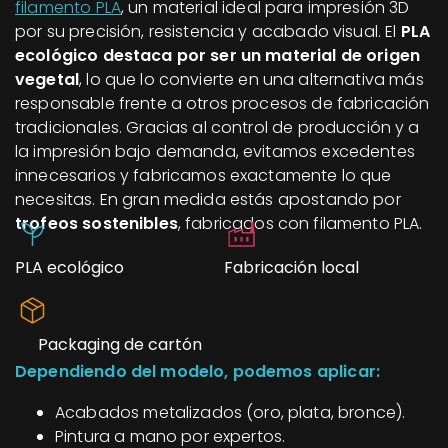
filamento PLA
, un material ideal para impresión 3D
por su precisión, resistencia y acabado visual. El
PLA
ecológico destaca por ser un material de origen
vegetal
, lo que lo convierte en una alternativa más
responsable frente a otros procesos de fabricación
tradicionales. Gracias al control de producción y a
la impresión bajo demanda, evitamos excedentes
innecesarios y fabricamos exactamente lo que
necesitas. En gran medida estás apostando por
trofeos sostenibles
, fabricados con filamento PLA.
PLA ecológico
Fabricación local
Packaging de cartón
Dependiendo del modelo, podemos aplicar:
Acabados metalizados (oro, plata, bronce).
Pintura a mano por expertos.