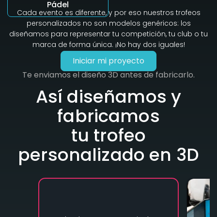
Pádel
Cada evento es diferente, y por eso nuestros trofeos
personalizados no son modelos genéricos: los
diseñamos para representar tu competición, tu club o tu
marca de forma única. ¡No hay dos iguales!
Iniciar mi proyecto
Te enviamos el diseño 3D antes de fabricarlo.
Así diseñamos y
fabricamos
tu trofeo
personalizado en 3D