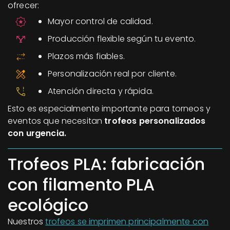
ofrecer:
Mayor control de calidad.
Producción flexible según tu evento.
Plazos más fiables.
Personalización real por cliente.
Atención directa y rápida.
Esto es especialmente importante para torneos y
eventos que necesitan
trofeos personalizados
con urgencia.
Trofeos PLA: fabricación
con filamento PLA
ecológico
Nuestros
trofeos se imprimen principalmente con