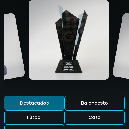
Destacados
Baloncesto
Fútbol
Caza