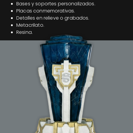
Bases y soportes personalizados.
Placas conmemorativas.
Detalles en relieve o grabados.
Metacrilato.
Resina.