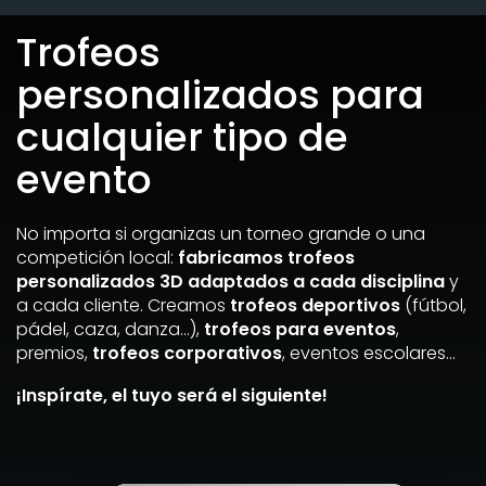
Trofeos
personalizados para
cualquier tipo de
evento
No importa si organizas un torneo grande o una
competición local:
fabricamos trofeos
personalizados 3D adaptados a cada disciplina
y
a cada cliente. Creamos
trofeos deportivos
(fútbol,
pádel, caza, danza…),
trofeos para eventos
,
premios,
trofeos corporativos
, eventos escolares…
¡Inspírate, el tuyo será el siguiente!