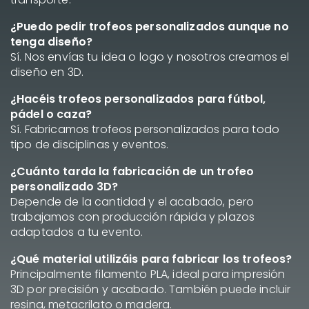
¿Puedo pedir trofeos personalizados aunque no
tenga diseño?
Sí. Nos envías tu idea o logo y nosotros creamos el
diseño en 3D.
¿Hacéis trofeos personalizados para fútbol,
pádel o caza?
Sí. Fabricamos trofeos personalizados para todo
tipo de disciplinas y eventos.
¿Cuánto tarda la fabricación de un trofeo
personalizado 3D?
Depende de la cantidad y el acabado, pero
trabajamos con producción rápida y plazos
adaptados a tu evento.
¿Qué material utilizáis para fabricar los trofeos?
Principalmente filamento PLA, ideal para impresión
3D por precisión y acabado. También puede incluir
resina, metacrilato o madera.