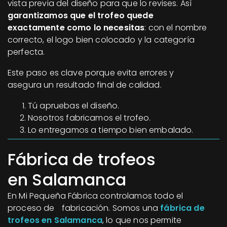
vista previa del diseño para que lo revises. Así
garantizamos que el trofeo quede
exactamente como lo necesitas
: con el nombre
correcto, el logo bien colocado y la categoría
perfecta.
Este paso es clave porque evita errores y
asegura un resultado final de calidad.
Tú apruebas el diseño.
Nosotros fabricamos el trofeo.
Lo entregamos a tiempo bien embalado.
Fábrica de trofeos
en Salamanca
En Mi Pequeña Fábrica controlamos todo el
proceso de fabricación. Somos una
fábrica de
trofeos en Salamanca
, lo que nos permite