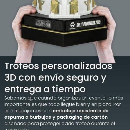
Trofeos personalizados
3D con envío seguro y
entrega a tiempo
Sabemos que cuando organizas un evento, lo más
importante es que todo llegue bien y en plazo. Por
eso trabajamos con
embalaje resistente de
espuma o burbujas y packaging de cartón
,
diseñado para proteger cada trofeo durante el
transporte.