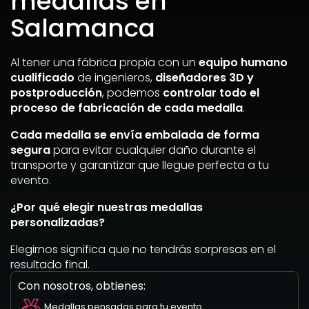
medallas en
Salamanca
Al tener una fábrica propia con un
equipo humano
cualificado
de ingenieros,
diseñadores 3D y
postproducción
, podemos
controlar todo el
proceso de fabricación de cada medalla
.
Cada medalla se envía embalada de forma
segura
para evitar cualquier daño durante el
transporte y garantizar que llegue perfecta a tu
evento.
¿Por qué elegir nuestras medallas
personalizadas?
Elegirnos significa que no tendrás sorpresas en el
resultado final.
Con nosotros, obtienes:
Medallas pensadas para tu evento.