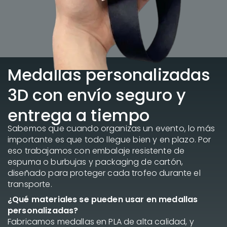
Medallas personalizadas
3D con envío seguro y
entrega a tiempo
Sabemos que cuando organizas un evento, lo más
importante es que todo llegue bien y en plazo. Por
eso trabajamos con embalaje resistente de
espuma o burbujas y packaging de cartón,
diseñado para proteger cada trofeo durante el
transporte.
¿Qué materiales se pueden usar en medallas
personalizadas?
Fabricamos medallas en PLA de alta calidad, y