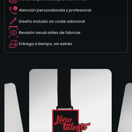
Atención personalizada y profesional.
Diseño incluido sin coste adicional.
Revisión visual antes de fabricar.
Entrega a tiempo, sin estrés.