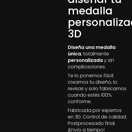
medalla
personaliz
3D
Diseña una medalla
única
, totalmente
personalizada
y sin
complicaciones.
Te lo ponemos fácil:
creamos tu diseño, lo
revisas y solo fabricamos
cuando estés 100%
conforme.
Fabricada por expertos
en 3D. Control de calidad.
Postprocesado final.
¡Envío a tiempo!