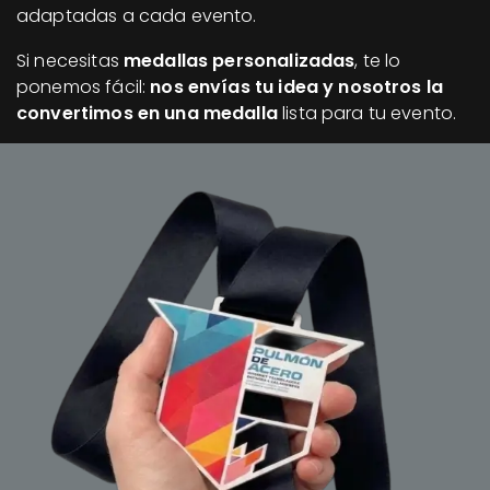
adaptadas a cada evento.
Si necesitas
medallas personalizadas
, te lo
ponemos fácil:
nos envías tu idea y nosotros la
convertimos en una medalla
lista para tu evento.