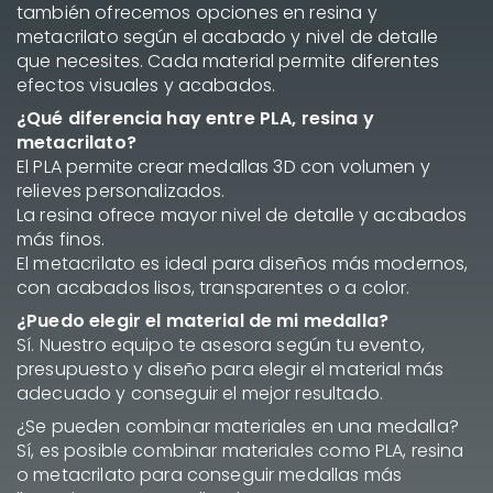
también ofrecemos opciones en resina y
metacrilato según el acabado y nivel de detalle
que necesites. Cada material permite diferentes
efectos visuales y acabados.
¿Qué diferencia hay entre PLA, resina y
metacrilato?
El PLA permite crear medallas 3D con volumen y
relieves personalizados.
La resina ofrece mayor nivel de detalle y acabados
más finos.
El metacrilato es ideal para diseños más modernos,
con acabados lisos, transparentes o a color.
¿Puedo elegir el material de mi medalla?
Sí. Nuestro equipo te asesora según tu evento,
presupuesto y diseño para elegir el material más
adecuado y conseguir el mejor resultado.
¿Se pueden combinar materiales en una medalla?
Sí, es posible combinar materiales como PLA, resina
o metacrilato para conseguir medallas más