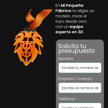
En
Mi Pequeña
Fábrica
no eliges un
modelo, creas el
tuyo desde cero
con un
equipo
experto en 3D
.
Solicita tu
presupuesto
Nombre
Empresa / evento
Teléfono