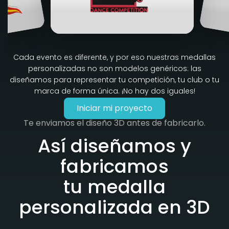
Cada evento es diferente, y por eso nuestras medallas
personalizadas no son modelos genéricos: las
diseñamos para representar tu competición, tu club o tu
marca de forma única. ¡No hay dos iguales!
Iniciar mi proyecto
Te enviamos el diseño 3D antes de fabricarlo.
Así diseñamos y
fabricamos
tu medalla
personalizada en 3D