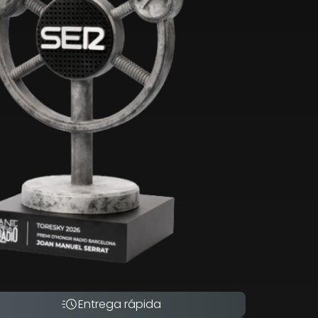
Entrega rápida