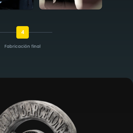
4
Fabricación final