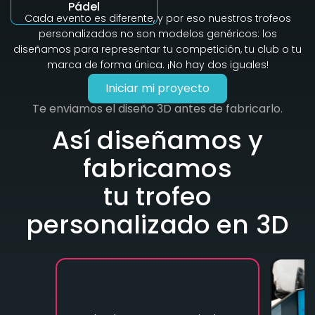
Pádel
Cada evento es diferente, y por eso nuestros trofeos
personalizados no son modelos genéricos: los
diseñamos para representar tu competición, tu club o tu
marca de forma única. ¡No hay dos iguales!
Iniciar mi proyecto
Te enviamos el diseño 3D antes de fabricarlo.
Así diseñamos y
fabricamos
tu trofeo
personalizado en 3D