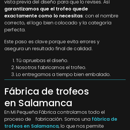
vista previa del diseño para que lo revises. Así
garantizamos que el trofeo quede
exactamente como lo necesitas
: con el nombre
correcto, el logo bien colocado y la categoría
perfecta.
Este paso es clave porque evita errores y
asegura un resultado final de calidad.
Tú apruebas el diseño.
Nosotros fabricamos el trofeo.
Lo entregamos a tiempo bien embalado.
Fábrica de trofeos
en Salamanca
En Mi Pequeña Fábrica controlamos todo el
proceso de fabricación. Somos una
fábrica de
trofeos en Salamanca
, lo que nos permite