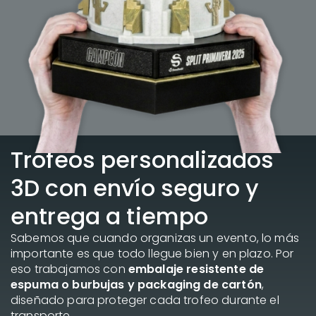
Trofeos personalizados
3D con envío seguro y
entrega a tiempo
Sabemos que cuando organizas un evento, lo más
importante es que todo llegue bien y en plazo. Por
eso trabajamos con
embalaje resistente de
espuma o burbujas y packaging de cartón
,
diseñado para proteger cada trofeo durante el
transporte.