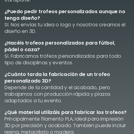
¿Puedo pedir trofeos personalizados aunque no
tenga diseño?
Sí. Nos envías tu idea o logo y nosotros creamos el
diseño en 3D.
¿Hacéis trofeos personalizados para fútbol,
pádel o caza?
Sí. Fabricamos trofeos personalizados para todo
tipo de disciplinas y eventos.
¿Cuánto tarda la fabricación de un trofeo
personalizado 3D?
Depende de la cantidad y el acabado, pero
trabajamos con producción rápida y plazos
adaptados a tu evento.
¿Qué material utilizáis para fabricar los trofeos?
Principalmente filamento PLA, ideal para impresión
3D por precisión y acabado. También puede incluir
resina, metacrilato o madera.