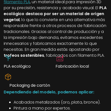
filamento PLA
, un material ideal para impresión 3D
por su precisión, resistencia y acabado visual. El
PLA
ecológico destaca por ser un material de origen
vegetal
, lo que lo convierte en una alternativa más
responsable frente a otros procesos de fabricación
tradicionales. Gracias al control de producción y a
la impresión bajo demanda, evitamos excedentes
innecesarios y fabricamos exactamente lo que
necesitas. En gran medida estás apostando por
trofeos sostenibles
, fabricados con filamento PLA.
PLA ecológico
Fabricación local
Packaging de cartón
Dependiendo del modelo, podemos aplicar:
Acabados metalizados (oro, plata, bronce).
Pintura a mano por expertos.