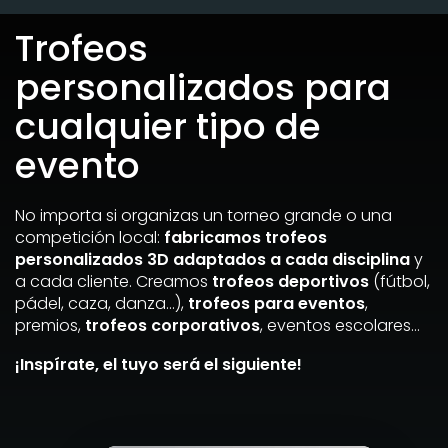
Trofeos
personalizados para
cualquier tipo de
evento
No importa si organizas un torneo grande o una
competición local:
fabricamos trofeos
personalizados 3D adaptados a cada disciplina
y
a cada cliente. Creamos
trofeos deportivos
(fútbol,
pádel, caza, danza…),
trofeos para eventos
,
premios,
trofeos corporativos
, eventos escolares…
¡Inspírate, el tuyo será el siguiente!