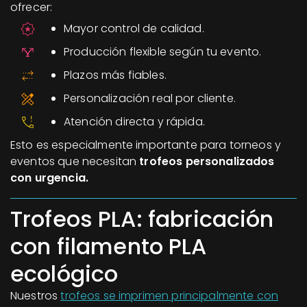
ofrecer:
Mayor control de calidad.
Producción flexible según tu evento.
Plazos más fiables.
Personalización real por cliente.
Atención directa y rápida.
Esto es especialmente importante para torneos y
eventos que necesitan
trofeos personalizados
con urgencia.
Trofeos PLA: fabricación
con filamento PLA
ecológico
Nuestros
trofeos se imprimen principalmente con