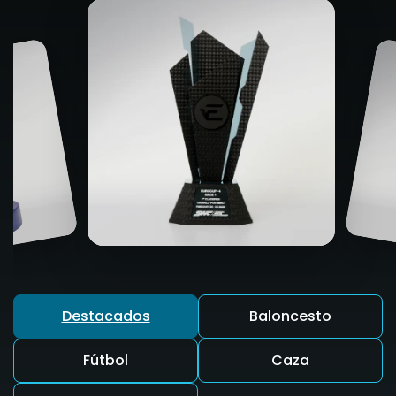
Destacados
Baloncesto
Fútbol
Caza