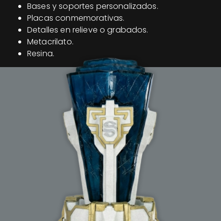
Bases y soportes personalizados.
Placas conmemorativas.
Detalles en relieve o grabados.
Metacrilato.
Resina.