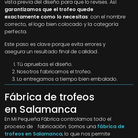
vista previa del diseño para que lo revises. Así
garantizamos que el trofeo quede
exactamente como lo necesitas
: con el nombre
correcto, el logo bien colocado y la categoría
perfecta.
Este paso es clave porque evita errores y
asegura un resultado final de calidad.
Tú apruebas el diseño.
Nosotros fabricamos el trofeo.
Lo entregamos a tiempo bien embalado.
Fábrica de trofeos
en Salamanca
En Mi Pequeña Fábrica controlamos todo el
proceso de fabricación. Somos una
fábrica de
trofeos en Salamanca
, lo que nos permite