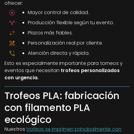
ofrecer:
Mayor control de calidad.
Producción flexible según tu evento.
Plazos más fiables.
Personalización real por cliente.
Atención directa y rápida.
Esto es especialmente importante para torneos y
eventos que necesitan
trofeos personalizados
con urgencia.
Trofeos PLA: fabricación
con filamento PLA
ecológico
Nuestros
trofeos se imprimen principalmente con