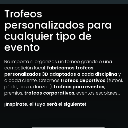
Trofeos
personalizados para
cualquier tipo de
evento
No importa si organizas un torneo grande o una
competición local:
fabricamos trofeos
personalizados 3D adaptados a cada disciplina
y
a cada cliente. Creamos
trofeos deportivos
(fútbol,
pádel, caza, danza…),
trofeos para eventos
,
premios,
trofeos corporativos
, eventos escolares…
¡Inspírate, el tuyo será el siguiente!