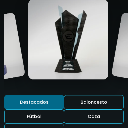
Destacados
Baloncesto
Fútbol
Caza