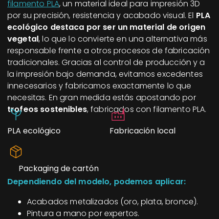
filamento PLA
, un material ideal para impresión 3D
por su precisión, resistencia y acabado visual. El
PLA
ecológico destaca por ser un material de origen
vegetal
, lo que lo convierte en una alternativa más
responsable frente a otros procesos de fabricación
tradicionales. Gracias al control de producción y a
la impresión bajo demanda, evitamos excedentes
innecesarios y fabricamos exactamente lo que
necesitas. En gran medida estás apostando por
trofeos sostenibles
, fabricados con filamento PLA.
PLA ecológico
Fabricación local
Packaging de cartón
Dependiendo del modelo, podemos aplicar:
Acabados metalizados (oro, plata, bronce).
Pintura a mano por expertos.