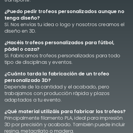
¿Puedo pedir trofeos personalizados aunque no
tenga diseño?
Sí. Nos envías tu idea o logo y nosotros creamos el
diseño en 3D.
¿Hacéis trofeos personalizados para fútbol,
pádel o caza?
Sí. Fabricamos trofeos personalizados para todo
tipo de disciplinas y eventos.
¿Cuánto tarda la fabricación de un trofeo
personalizado 3D?
Depende de la cantidad y el acabado, pero
trabajamos con producción rápida y plazos
adaptados a tu evento.
¿Qué material utilizáis para fabricar los trofeos?
Principalmente filamento PLA, ideal para impresión
3D por precisión y acabado. También puede incluir
resina, metacrilato o madera.