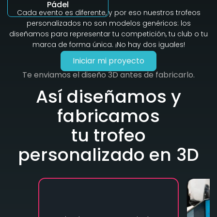
Pádel
Cada evento es diferente, y por eso nuestros trofeos
personalizados no son modelos genéricos: los
diseñamos para representar tu competición, tu club o tu
marca de forma única. ¡No hay dos iguales!
Iniciar mi proyecto
Te enviamos el diseño 3D antes de fabricarlo.
Así diseñamos y
fabricamos
tu trofeo
personalizado en 3D