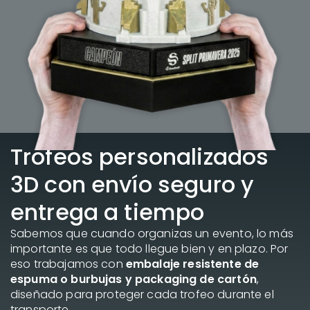
Trofeos personalizados
3D con envío seguro y
entrega a tiempo
Sabemos que cuando organizas un evento, lo más
importante es que todo llegue bien y en plazo. Por
eso trabajamos con
embalaje resistente de
espuma o burbujas y packaging de cartón
,
diseñado para proteger cada trofeo durante el
transporte.