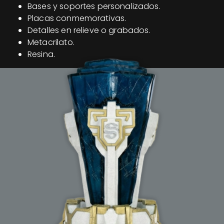
Bases y soportes personalizados.
Placas conmemorativas.
Detalles en relieve o grabados.
Metacrilato.
Resina.