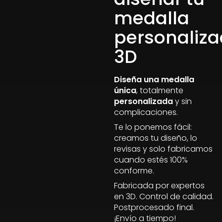
medalla
personaliz
3D
Diseña una medalla
única
, totalmente
personalizada
y sin
complicaciones.
Te lo ponemos fácil:
creamos tu diseño, lo
revisas y solo fabricamos
cuando estés 100%
conforme.
Fabricada por expertos
en 3D. Control de calidad.
Postprocesado final.
¡Envío a tiempo!