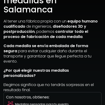
medallas en
Salamanca
Al tener una fábrica propia con un
equipo humano
cualificado
de ingenieros,
diseñadores 3D y
postproducción
, podemos
controlar todo el
proceso de fabricación de cada medalla
.
Cada medalla se envía embalada de forma
segura
para evitar cualquier daño durante el
transporte y garantizar que llegue perfecta a tu
evento.
¿Por qué elegir nuestras medallas
personalizadas?
Elegirnos significa que no tendrás sorpresas en el
resultado final.
Con nosotros, obtienes:
Medallas pensadas para tu evento.