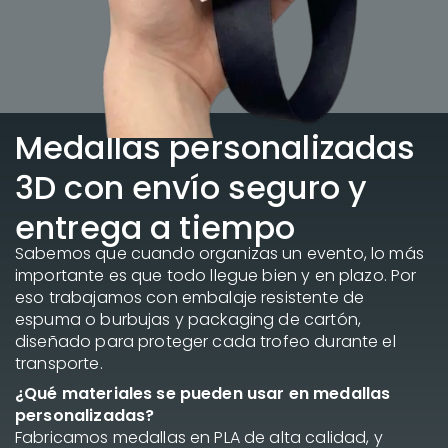
Medallas personalizadas
3D con envío seguro y
entrega a tiempo
Sabemos que cuando organizas un evento, lo más
importante es que todo llegue bien y en plazo. Por
eso trabajamos con embalaje resistente de
espuma o burbujas y packaging de cartón,
diseñado para proteger cada trofeo durante el
transporte.
¿Qué materiales se pueden usar en medallas
personalizadas?
Fabricamos medallas en PLA de alta calidad, y