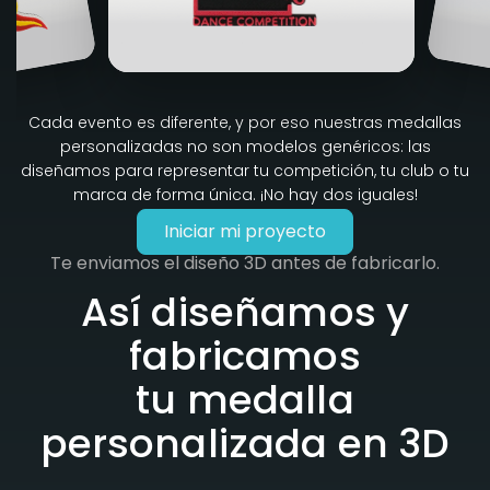
Cada evento es diferente, y por eso nuestras medallas
personalizadas no son modelos genéricos: las
diseñamos para representar tu competición, tu club o tu
marca de forma única. ¡No hay dos iguales!
Iniciar mi proyecto
Te enviamos el diseño 3D antes de fabricarlo.
Así diseñamos y
fabricamos
tu medalla
personalizada en 3D