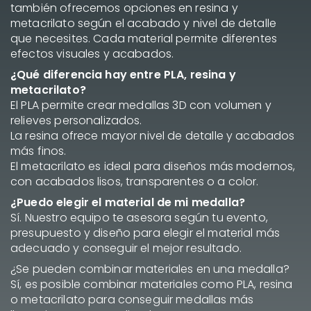
también ofrecemos opciones en resina y
metacrilato según el acabado y nivel de detalle
que necesites. Cada material permite diferentes
efectos visuales y acabados.
¿Qué diferencia hay entre PLA, resina y
metacrilato?
El PLA permite crear medallas 3D con volumen y
relieves personalizados.
La resina ofrece mayor nivel de detalle y acabados
más finos.
El metacrilato es ideal para diseños más modernos,
con acabados lisos, transparentes o a color.
¿Puedo elegir el material de mi medalla?
Sí. Nuestro equipo te asesora según tu evento,
presupuesto y diseño para elegir el material más
adecuado y conseguir el mejor resultado.
¿Se pueden combinar materiales en una medalla?
Sí, es posible combinar materiales como PLA, resina
o metacrilato para conseguir medallas más