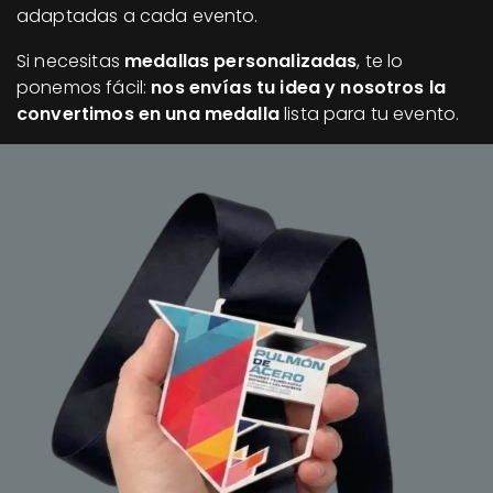
adaptadas a cada evento.
Si necesitas
medallas personalizadas
, te lo
ponemos fácil:
nos envías tu idea y nosotros la
convertimos en una medalla
lista para tu evento.