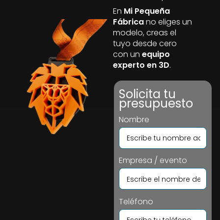
En
Mi Pequeña
Fábrica
no eliges un
modelo, creas el
tuyo desde cero
con un
equipo
experto en 3D
.
Solicita tu
presupuesto
Nombre
Empresa / evento
Teléfono