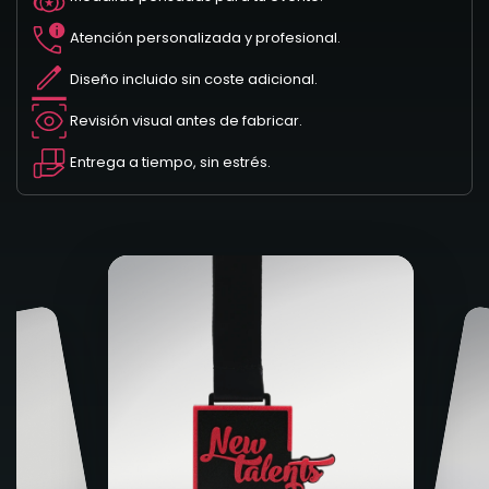
Atención personalizada y profesional.
Diseño incluido sin coste adicional.
Revisión visual antes de fabricar.
Entrega a tiempo, sin estrés.