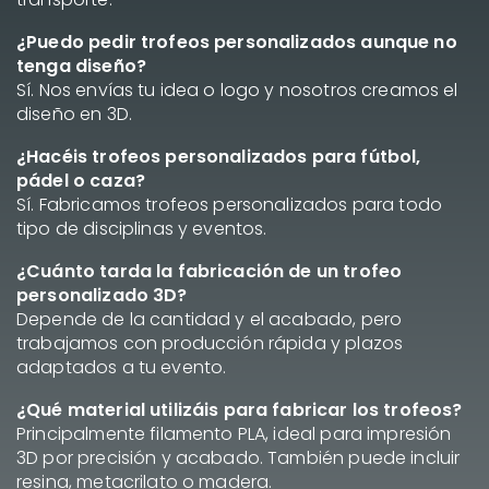
¿Puedo pedir trofeos personalizados aunque no
tenga diseño?
Sí. Nos envías tu idea o logo y nosotros creamos el
diseño en 3D.
¿Hacéis trofeos personalizados para fútbol,
pádel o caza?
Sí. Fabricamos trofeos personalizados para todo
tipo de disciplinas y eventos.
¿Cuánto tarda la fabricación de un trofeo
personalizado 3D?
Depende de la cantidad y el acabado, pero
trabajamos con producción rápida y plazos
adaptados a tu evento.
¿Qué material utilizáis para fabricar los trofeos?
Principalmente filamento PLA, ideal para impresión
3D por precisión y acabado. También puede incluir
resina, metacrilato o madera.