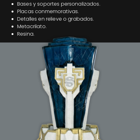
Bases y soportes personalizados.
Placas conmemorativas.
Detalles en relieve o grabados.
Metacrilato.
Resina.