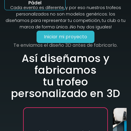
Pádel
Cada evento es diferente, y por eso nuestros trofeos
personalizados no son modelos genéricos: los
diseñamos para representar tu competición, tu club o tu
marca de forma única. ¡No hay dos iguales!
Iniciar mi proyecto
Te enviamos el diseño 3D antes de fabricarlo.
Así diseñamos y
fabricamos
tu trofeo
personalizado en 3D