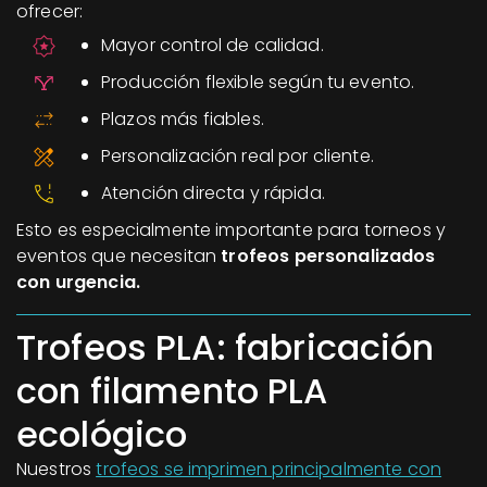
ofrecer:
Mayor control de calidad.
Producción flexible según tu evento.
Plazos más fiables.
Personalización real por cliente.
Atención directa y rápida.
Esto es especialmente importante para torneos y
eventos que necesitan
trofeos personalizados
con urgencia.
Trofeos PLA: fabricación
con filamento PLA
ecológico
Nuestros
trofeos se imprimen principalmente con