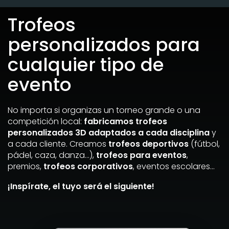
Trofeos
personalizados para
cualquier tipo de
evento
No importa si organizas un torneo grande o una
competición local:
fabricamos trofeos
personalizados 3D adaptados a cada disciplina
y
a cada cliente. Creamos
trofeos deportivos
(fútbol,
pádel, caza, danza…),
trofeos para eventos
,
premios,
trofeos corporativos
, eventos escolares…
¡Inspírate, el tuyo será el siguiente!