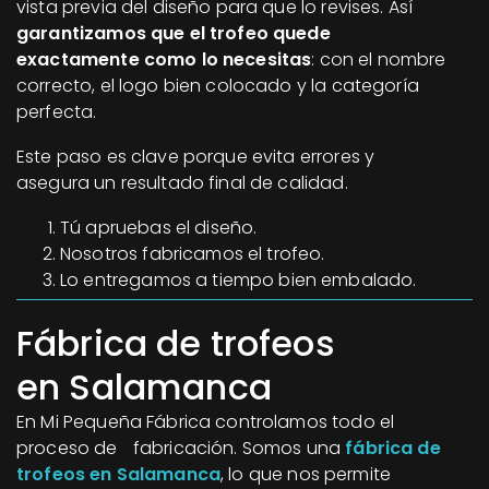
vista previa del diseño para que lo revises. Así
garantizamos que el trofeo quede
exactamente como lo necesitas
: con el nombre
correcto, el logo bien colocado y la categoría
perfecta.
Este paso es clave porque evita errores y
asegura un resultado final de calidad.
Tú apruebas el diseño.
Nosotros fabricamos el trofeo.
Lo entregamos a tiempo bien embalado.
Fábrica de trofeos
en Salamanca
En Mi Pequeña Fábrica controlamos todo el
proceso de fabricación. Somos una
fábrica de
trofeos en Salamanca
, lo que nos permite