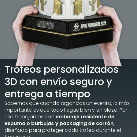
Trofeos personalizados
3D con envío seguro y
entrega a tiempo
Sabemos que cuando organizas un evento, lo más
importante es que todo llegue bien y en plazo. Por
eso trabajamos con
embalaje resistente de
espuma o burbujas y packaging de cartón
,
diseñado para proteger cada trofeo durante el
transporte.