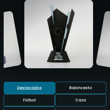
Destacados
Baloncesto
Fútbol
Caza