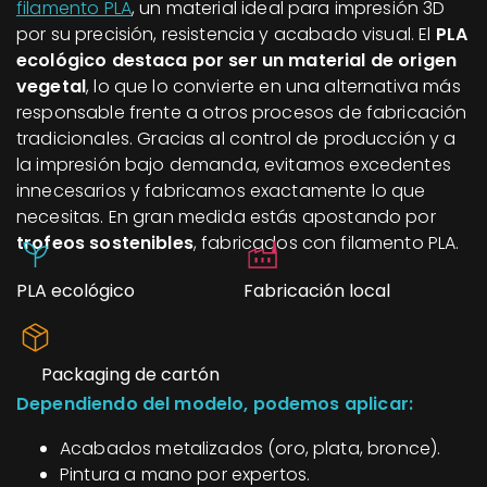
filamento PLA
, un material ideal para impresión 3D
por su precisión, resistencia y acabado visual. El
PLA
ecológico destaca por ser un material de origen
vegetal
, lo que lo convierte en una alternativa más
responsable frente a otros procesos de fabricación
tradicionales. Gracias al control de producción y a
la impresión bajo demanda, evitamos excedentes
innecesarios y fabricamos exactamente lo que
necesitas. En gran medida estás apostando por
trofeos sostenibles
, fabricados con filamento PLA.
PLA ecológico
Fabricación local
Packaging de cartón
Dependiendo del modelo, podemos aplicar:
Acabados metalizados (oro, plata, bronce).
Pintura a mano por expertos.