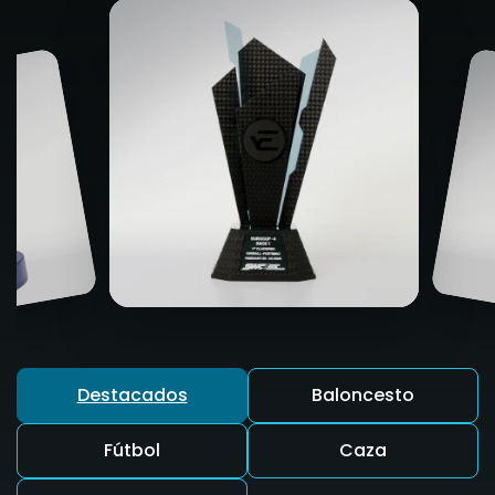
Destacados
Baloncesto
Fútbol
Caza