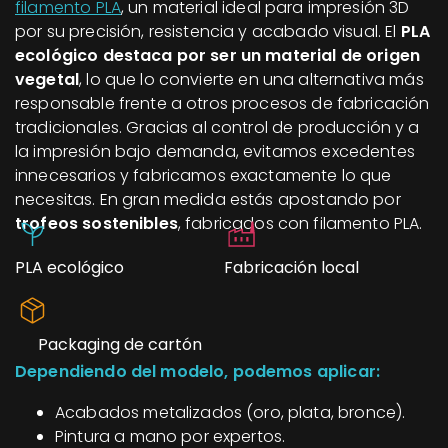
filamento PLA
, un material ideal para impresión 3D
por su precisión, resistencia y acabado visual. El
PLA
ecológico destaca por ser un material de origen
vegetal
, lo que lo convierte en una alternativa más
responsable frente a otros procesos de fabricación
tradicionales. Gracias al control de producción y a
la impresión bajo demanda, evitamos excedentes
innecesarios y fabricamos exactamente lo que
necesitas. En gran medida estás apostando por
trofeos sostenibles
, fabricados con filamento PLA.
PLA ecológico
Fabricación local
Packaging de cartón
Dependiendo del modelo, podemos aplicar:
Acabados metalizados (oro, plata, bronce).
Pintura a mano por expertos.