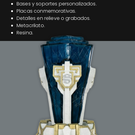
Bases y soportes personalizados.
Placas conmemorativas.
Detalles en relieve o grabados.
Metacrilato.
Resina.