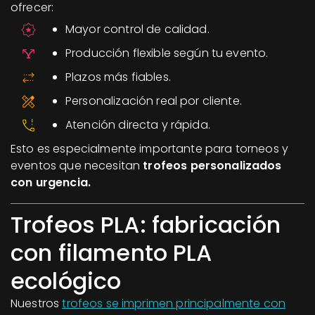
ofrecer:
Mayor control de calidad.
Producción flexible según tu evento.
Plazos más fiables.
Personalización real por cliente.
Atención directa y rápida.
Esto es especialmente importante para torneos y
eventos que necesitan
trofeos personalizados
con urgencia.
Trofeos PLA: fabricación
con filamento PLA
ecológico
Nuestros
trofeos se imprimen principalmente con