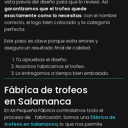
vista previa del diseño para que lo revises. Así
garantizamos que el trofeo quede
exactamente como lo necesitas
: con el nombre
correcto, el logo bien colocado y la categoría
perfecta.
Este paso es clave porque evita errores y
asegura un resultado final de calidad.
Tú apruebas el diseño.
Nosotros fabricamos el trofeo.
Lo entregamos a tiempo bien embalado.
Fábrica de trofeos
en Salamanca
En Mi Pequeña Fábrica controlamos todo el
proceso de fabricación. Somos una
fábrica de
trofeos en Salamanca
, lo que nos permite