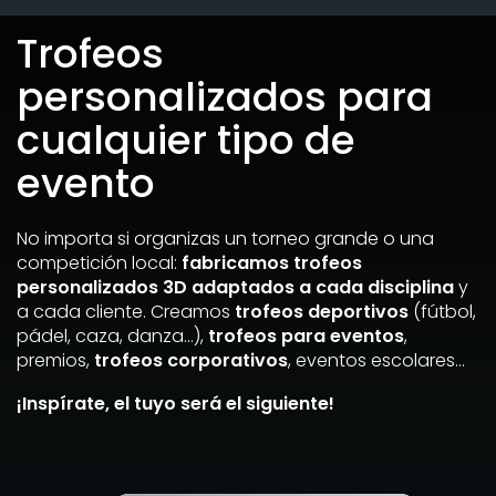
Trofeos
personalizados para
cualquier tipo de
evento
No importa si organizas un torneo grande o una
competición local:
fabricamos trofeos
personalizados 3D adaptados a cada disciplina
y
a cada cliente. Creamos
trofeos deportivos
(fútbol,
pádel, caza, danza…),
trofeos para eventos
,
premios,
trofeos corporativos
, eventos escolares…
¡Inspírate, el tuyo será el siguiente!