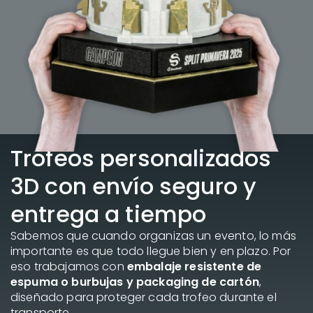
Trofeos personalizados
3D con envío seguro y
entrega a tiempo
Sabemos que cuando organizas un evento, lo más
importante es que todo llegue bien y en plazo. Por
eso trabajamos con
embalaje resistente de
espuma o burbujas y packaging de cartón
,
diseñado para proteger cada trofeo durante el
transporte.