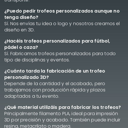
¿Puedo pedir trofeos personalizados aunque no
tenga diseño?
Sí. Nos envías tu idea o logo y nosotros creamos el
diseño en 3D.
¿Hacéis trofeos personalizados para fútbol,
pádel o caza?
Sí. Fabricamos trofeos personalizados para todo
tipo de disciplinas y eventos.
¿Cuánto tarda la fabricación de un trofeo
personalizado 3D?
Depende de la cantidad y el acabado, pero
trabajamos con producción rápida y plazos
adaptados a tu evento.
¿Qué material utilizáis para fabricar los trofeos?
Principalmente filamento PLA, ideal para impresión
3D por precisión y acabado. También puede incluir
resina, metacrilato o madera.