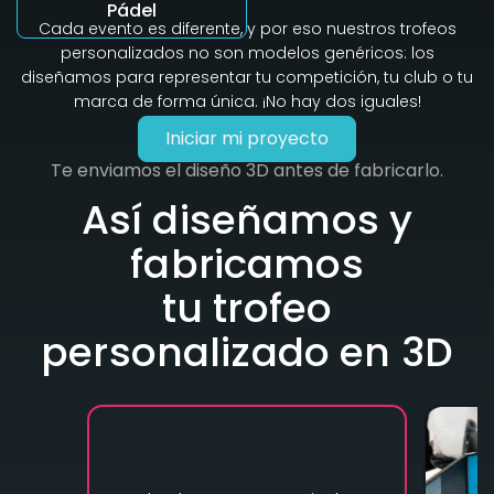
Pádel
Cada evento es diferente, y por eso nuestros trofeos
personalizados no son modelos genéricos: los
diseñamos para representar tu competición, tu club o tu
marca de forma única. ¡No hay dos iguales!
Iniciar mi proyecto
Te enviamos el diseño 3D antes de fabricarlo.
Así diseñamos y
fabricamos
tu trofeo
personalizado en 3D