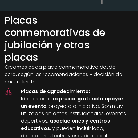
Placas
conmemorativas de
jubilación y otras
placas
Creamos cada placa conmemorativa desde
cero, según las recomendaciones y decisión de
cada cliente.
Placas de agradecimiento:
Ideales para
expresar gratitud o apoyar
un evento
, proyecto o iniciativa. Son muy
utilizadas en actos institucionales, eventos
deportivos,
asociaciones y centros
educativos
, y pueden incluir logo,
dedicatoria, fecha y escudo oficial.