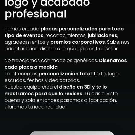
logo y acabado
profesional
Hemos creado
placas personalizadas para todo
tipo de eventos
: reconocimientos,
jubilaciones
,
agradecimientos y
premios corporativos
. Sabemos
adaptar cada diseño a lo que quieres transmitir.
No trabajamos con modelos genéricos.
Diseñamos
cada placa a medida
.
Te ofrecemos
personalización total
: texto, logo,
escudos, fechas y dedicatorias.
Nuestro equipo crea el
diseño en 3D y te lo
mostramos para que lo revises
. Tú das el visto
bueno y solo entonces pasamos a fabricación.
¡Haremos tu idea realidad!