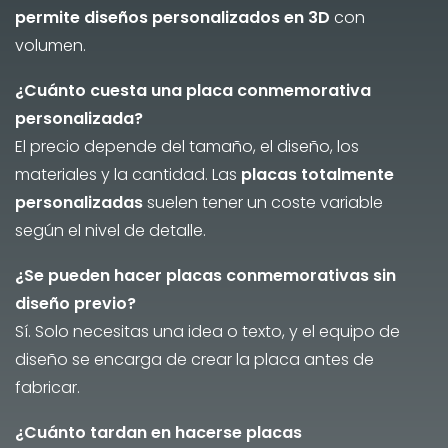
permite diseños personalizados en 3D
con
volumen.
¿Cuánto cuesta una placa conmemorativa
personalizada?
El precio depende del tamaño, el diseño, los
materiales y la cantidad. Las
placas totalmente
personalizadas
suelen tener un coste variable
según el nivel de detalle.
¿Se pueden hacer placas conmemorativas sin
diseño previo?
Sí. Solo necesitas una idea o texto, y el equipo de
diseño se encarga de crear la placa antes de
fabricar.
¿Cuánto tardan en hacerse placas