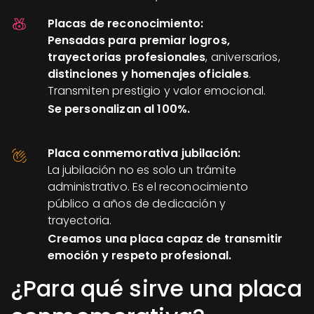
Placas de reconocimiento:
Pensadas para premiar logros,
trayectorias profesionales
, aniversarios,
distinciones y homenajes oficiales
.
Transmiten prestigio y valor emocional.
Se personalizan al 100%.
Placa conmemorativa jubilación:
La jubilación no es solo un trámite
administrativo. Es el reconocimiento
público a años de dedicación y
trayectoria.
Creamos una placa capaz de transmitir
emoción y respeto profesional.
¿Para qué sirve una placa