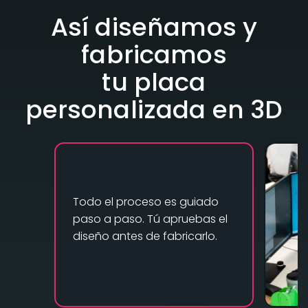
Así diseñamos y
fabricamos
tu placa
personalizada en 3D
Todo el proceso es guiado
paso a paso. Tú apruebas el
diseño antes de fabricarlo.