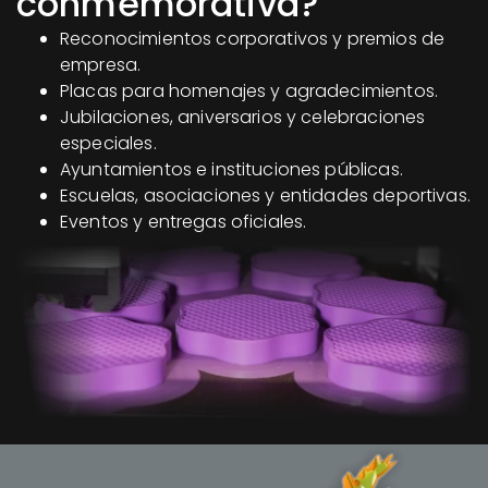
conmemorativa?
Reconocimientos corporativos y premios de
empresa.
Placas para homenajes y agradecimientos.
Jubilaciones, aniversarios y celebraciones
especiales.
Ayuntamientos e instituciones públicas.
Escuelas, asociaciones y entidades deportivas.
Eventos y entregas oficiales.