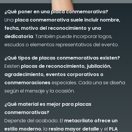
¿Qué poner en una placa conmemorativa?
Una
placa conmemorativa suele incluir nombre,
fecha, motivo del reconocimiento y una
dedicatoria
. También puede incorporar logos,
escudos o elementos representativos del evento.
¿Qué tipos de placas conmemorativas existen?
Existen
placas de reconocimiento, jubilación,
agradecimiento, eventos corporativos o
conmemoraciones
especiales. Cada una se diseña
según el mensaje y la ocasión.
¿Qué material es mejor para placas
conmemorativas?
Depende del acabado. El
metacrilato ofrece un
estilo moderno
, la
resina mayor detalle
y el
PLA