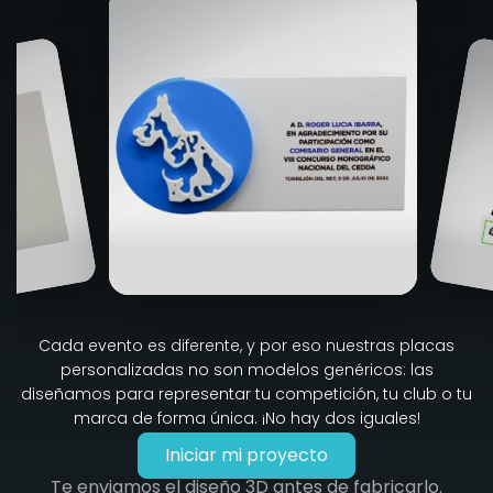
Cada evento es diferente, y por eso nuestras placas
personalizadas no son modelos genéricos: las
diseñamos para representar tu competición, tu club o tu
marca de forma única. ¡No hay dos iguales!
Iniciar mi proyecto
Te enviamos el diseño 3D antes de fabricarlo.