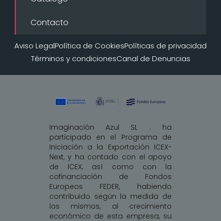
Contacto
Aviso Legal
Política de Cookies
Políticas de privacidad
Términos y condiciones
Canal de Denuncias
Imaginación Azul SL . ha
participado en el Programa de
Iniciación a la Exportación ICEX-
Next, y ha contado con el apoyo
de ICEX, así como con la
cofinanciación de Fondos
Europeos FEDER, habiendo
contribuido según la medida de
los mismos, al crecimiento
económico de esta empresa, su