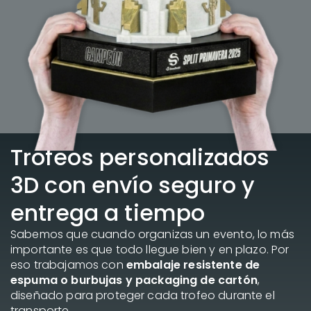
Trofeos personalizados
3D con envío seguro y
entrega a tiempo
Sabemos que cuando organizas un evento, lo más
importante es que todo llegue bien y en plazo. Por
eso trabajamos con
embalaje resistente de
espuma o burbujas y packaging de cartón
,
diseñado para proteger cada trofeo durante el
transporte.