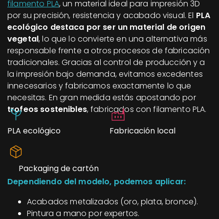
filamento PLA
, un material ideal para impresión 3D
por su precisión, resistencia y acabado visual. El
PLA
ecológico destaca por ser un material de origen
vegetal
, lo que lo convierte en una alternativa más
responsable frente a otros procesos de fabricación
tradicionales. Gracias al control de producción y a
la impresión bajo demanda, evitamos excedentes
innecesarios y fabricamos exactamente lo que
necesitas. En gran medida estás apostando por
trofeos sostenibles
, fabricados con filamento PLA.
PLA ecológico
Fabricación local
Packaging de cartón
Dependiendo del modelo, podemos aplicar:
Acabados metalizados (oro, plata, bronce).
Pintura a mano por expertos.