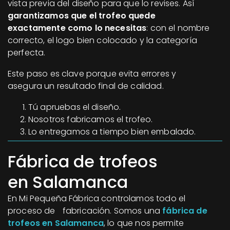
vista previa del diseño para que lo revises. Así
garantizamos que el trofeo quede
exactamente como lo necesitas
: con el nombre
correcto, el logo bien colocado y la categoría
perfecta.
Este paso es clave porque evita errores y
asegura un resultado final de calidad.
Tú apruebas el diseño.
Nosotros fabricamos el trofeo.
Lo entregamos a tiempo bien embalado.
Fábrica de trofeos
en Salamanca
En Mi Pequeña Fábrica controlamos todo el
proceso de fabricación. Somos una
fábrica de
trofeos en Salamanca
, lo que nos permite