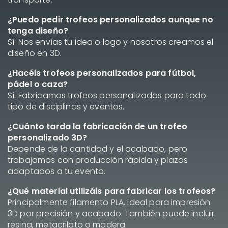
¿Puedo pedir trofeos personalizados aunque no
tenga diseño?
Sí. Nos envías tu idea o logo y nosotros creamos el
diseño en 3D.
¿Hacéis trofeos personalizados para fútbol,
pádel o caza?
Sí. Fabricamos trofeos personalizados para todo
tipo de disciplinas y eventos.
¿Cuánto tarda la fabricación de un trofeo
personalizado 3D?
Depende de la cantidad y el acabado, pero
trabajamos con producción rápida y plazos
adaptados a tu evento.
¿Qué material utilizáis para fabricar los trofeos?
Principalmente filamento PLA, ideal para impresión
3D por precisión y acabado. También puede incluir
resina, metacrilato o madera.