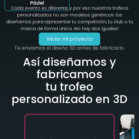
Pádel
Cada evento es diferente, y por eso nuestros trofeos
personalizados no son modelos genéricos: los
diseñamos para representar tu competición, tu club o tu
marca de forma única. ¡No hay dos iguales!
Iniciar mi proyecto
Te enviamos el diseño 3D antes de fabricarlo.
Así diseñamos y
fabricamos
tu trofeo
personalizado en 3D