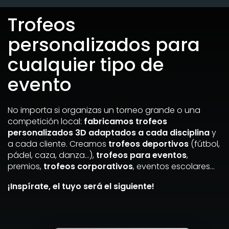
Trofeos
personalizados para
cualquier tipo de
evento
No importa si organizas un torneo grande o una
competición local:
fabricamos trofeos
personalizados 3D adaptados a cada disciplina
y
a cada cliente. Creamos
trofeos deportivos
(fútbol,
pádel, caza, danza…),
trofeos para eventos
,
premios,
trofeos corporativos
, eventos escolares…
¡Inspírate, el tuyo será el siguiente!