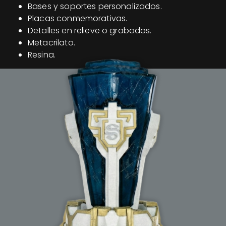
Bases y soportes personalizados.
Placas conmemorativas.
Detalles en relieve o grabados.
Metacrilato.
Resina.