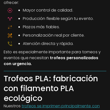
ofrecer:
Mayor control de calidad.
Producción flexible según tu evento.
Plazos más fiables.
Personalización real por cliente.
Atención directa y rápida.
Esto es especialmente importante para torneos y
eventos que necesitan
trofeos personalizados
con urgencia.
Trofeos PLA: fabricación
con filamento PLA
ecológico
Nuestros
trofeos se imprimen principalmente con