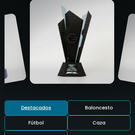
Destacados
Baloncesto
Fútbol
Caza