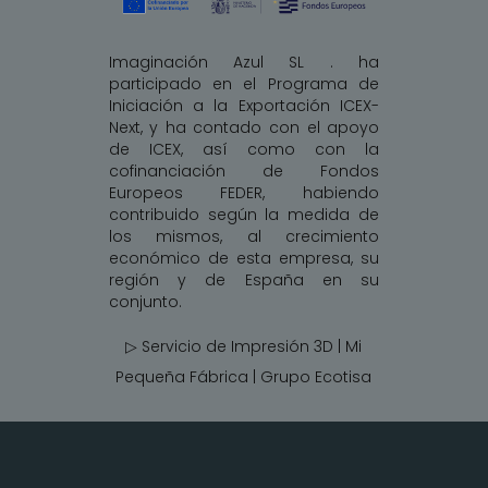
Imaginación Azul SL . ha
participado en el Programa de
Iniciación a la Exportación ICEX-
Next, y ha contado con el apoyo
de ICEX, así como con la
cofinanciación de Fondos
Europeos FEDER, habiendo
contribuido según la medida de
los mismos, al crecimiento
económico de esta empresa, su
región y de España en su
conjunto.
▷ Servicio de Impresión 3D | Mi
Pequeña Fábrica |
Grupo Ecotisa