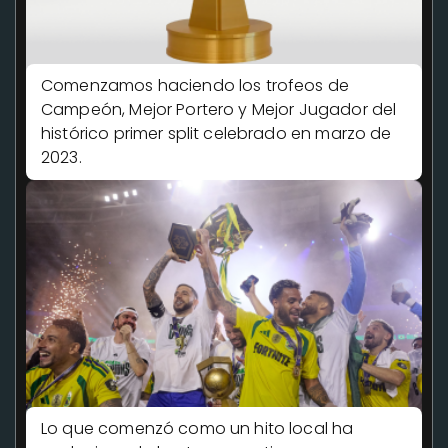
Comenzamos haciendo los trofeos de
Campeón, Mejor Portero y Mejor Jugador del
histórico primer split celebrado en marzo de
2023.
Lo que comenzó como un hito local ha