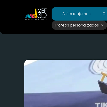
Así trabajamos
Qu
Trofeos personalizados