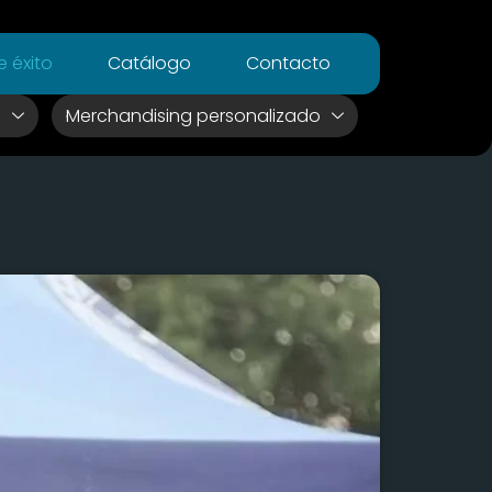
 éxito
Catálogo
Contacto
s
Merchandising personalizado