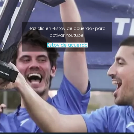
Haz clic en «Estoy de acuerdo» para
activar Youtube
Estoy de acuerdo