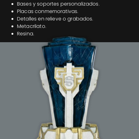
Bases y soportes personalizados.
Placas conmemorativas.
Detalles en relieve o grabados.
Metacrilato.
Resina.