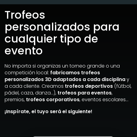
Trofeos
personalizados para
cualquier tipo de
evento
No importa si organizas un torneo grande o una
competición local:
fabricamos trofeos
personalizados 3D adaptados a cada disciplina
y
a cada cliente. Creamos
trofeos deportivos
(fútbol,
pádel, caza, danza…),
trofeos para eventos
,
premios,
trofeos corporativos
, eventos escolares…
¡Inspírate, el tuyo será el siguiente!