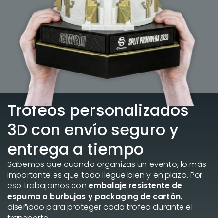
Trofeos personalizados
3D con envío seguro y
entrega a tiempo
Sabemos que cuando organizas un evento, lo más
importante es que todo llegue bien y en plazo. Por
eso trabajamos con
embalaje resistente de
espuma o burbujas y packaging de cartón
,
diseñado para proteger cada trofeo durante el
transporte.