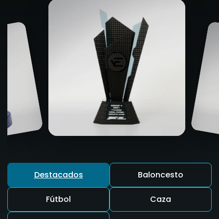
Destacados
Baloncesto
Fútbol
Caza