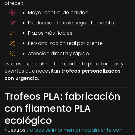
ofrecer:
Mayor control de calidad.
Producción flexible según tu evento.
Plazos más fiables.
Personalización real por cliente.
Atención directa y rápida.
Esto es especialmente importante para torneos y
eventos que necesitan
trofeos personalizados
con urgencia.
Trofeos PLA: fabricación
con filamento PLA
ecológico
Nuestros
trofeos se imprimen principalmente con