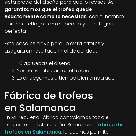
vista previa del diseño para que lo revises. Así
garantizamos que el trofeo quede
exactamente como lo necesitas
: con el nombre
correcto, el logo bien colocado y la categoría
perfecta.
Este paso es clave porque evita errores y
asegura un resultado final de calidad.
Tú apruebas el diseño.
Nosotros fabricamos el trofeo.
Lo entregamos a tiempo bien embalado.
Fábrica de trofeos
en Salamanca
En Mi Pequeña Fábrica controlamos todo el
proceso de fabricación. Somos una
fábrica de
trofeos en Salamanca
, lo que nos permite