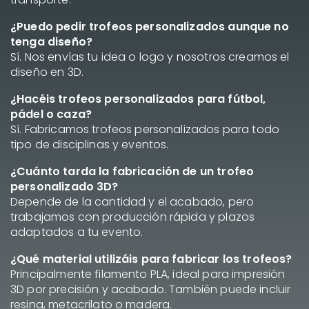
¿Puedo pedir trofeos personalizados aunque no
tenga diseño?
Sí. Nos envías tu idea o logo y nosotros creamos el
diseño en 3D.
¿Hacéis trofeos personalizados para fútbol,
pádel o caza?
Sí. Fabricamos trofeos personalizados para todo
tipo de disciplinas y eventos.
¿Cuánto tarda la fabricación de un trofeo
personalizado 3D?
Depende de la cantidad y el acabado, pero
trabajamos con producción rápida y plazos
adaptados a tu evento.
¿Qué material utilizáis para fabricar los trofeos?
Principalmente filamento PLA, ideal para impresión
3D por precisión y acabado. También puede incluir
resina, metacrilato o madera.