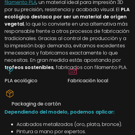
filamento PLA
, un material ideal para impresión 3D
por su precisión, resistencia y acabado visual. El
PLA
ecológico destaca por ser un material de origen
vegetal
, lo que lo convierte en una alternativa más
responsable frente a otros procesos de fabricación
tradicionales. Gracias al control de producción y a
la impresión bajo demanda, evitamos excedentes
innecesarios y fabricamos exactamente lo que
necesitas. En gran medida estás apostando por
trofeos sostenibles
, fabricados con filamento PLA.
PLA ecológico
Fabricación local
Packaging de cartón
Dependiendo del modelo, podemos aplicar:
Acabados metalizados (oro, plata, bronce).
Pintura a mano por expertos.