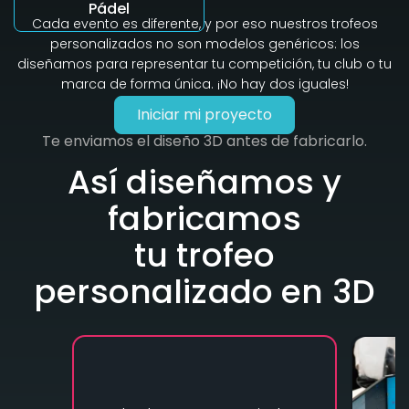
Pádel
Cada evento es diferente, y por eso nuestros trofeos
personalizados no son modelos genéricos: los
diseñamos para representar tu competición, tu club o tu
marca de forma única. ¡No hay dos iguales!
Iniciar mi proyecto
Te enviamos el diseño 3D antes de fabricarlo.
Así diseñamos y
fabricamos
tu trofeo
personalizado en 3D