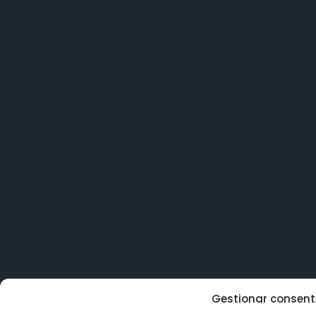
Gestionar consent