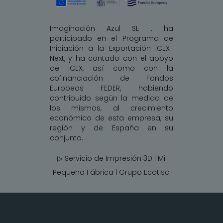
Imaginación Azul SL . ha
participado en el Programa de
Iniciación a la Exportación ICEX-
Next, y ha contado con el apoyo
de ICEX, así como con la
cofinanciación de Fondos
Europeos FEDER, habiendo
contribuido según la medida de
los mismos, al crecimiento
económico de esta empresa, su
región y de España en su
conjunto.
▷ Servicio de Impresión 3D | Mi
Pequeña Fábrica |
Grupo Ecotisa