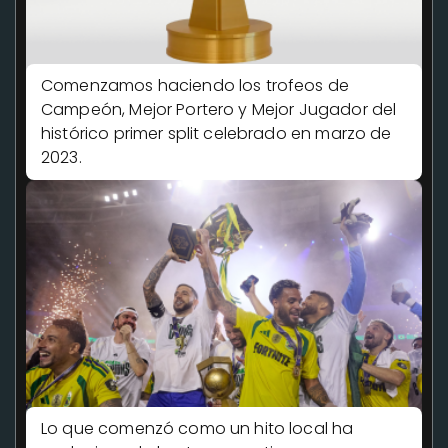
Comenzamos haciendo los trofeos de
Campeón, Mejor Portero y Mejor Jugador del
histórico primer split celebrado en marzo de
2023.
Lo que comenzó como un hito local ha