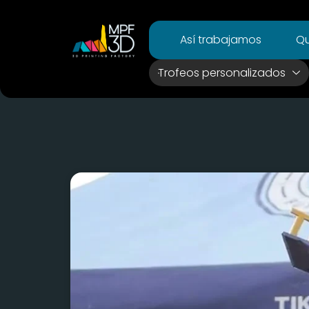
Así trabajamos
Qu
Trofeos personalizados