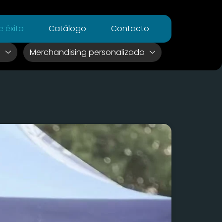
 éxito
Catálogo
Contacto
s
Merchandising personalizado