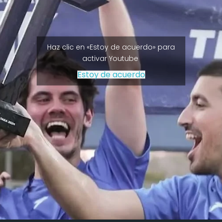
Haz clic en «Estoy de acuerdo» para
activar Youtube
Estoy de acuerdo