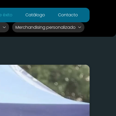
 éxito
Catálogo
Contacto
s
Merchandising personalizado