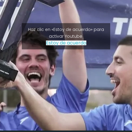
Haz clic en «Estoy de acuerdo» para
activar Youtube
Estoy de acuerdo