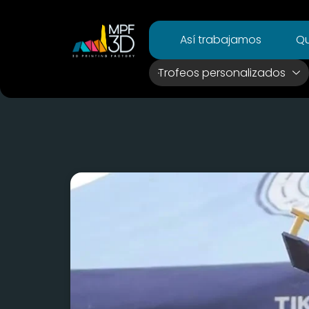
Así trabajamos
Qu
Trofeos personalizados