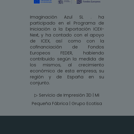
Imaginación Azul SL . ha
participado en el Programa de
Iniciación a la Exportación ICEX-
Next, y ha contado con el apoyo
de ICEX, así como con la
cofinanciación de Fondos
Europeos FEDER, habiendo
contribuido según la medida de
los mismos, al crecimiento
económico de esta empresa, su
región y de España en su
conjunto.
▷ Servicio de Impresión 3D | Mi
Pequeña Fábrica |
Grupo Ecotisa