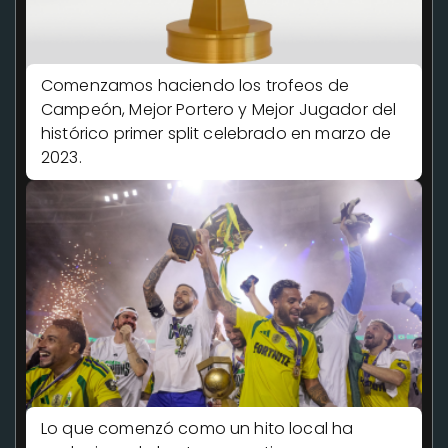
Comenzamos haciendo los trofeos de
Campeón, Mejor Portero y Mejor Jugador del
histórico primer split celebrado en marzo de
2023.
Lo que comenzó como un hito local ha