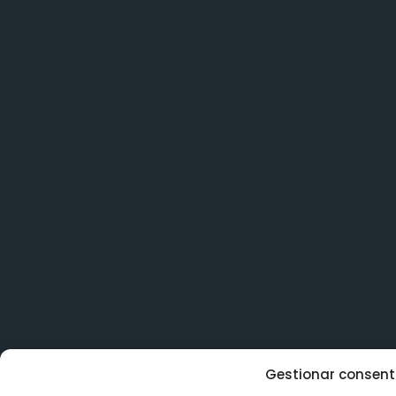
Gestionar consent