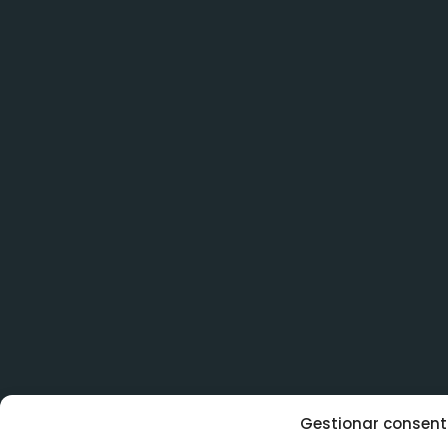
Gestionar consent