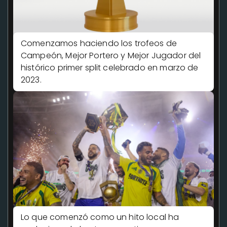
Comenzamos haciendo los trofeos de
Campeón, Mejor Portero y Mejor Jugador del
histórico primer split celebrado en marzo de
2023.
Lo que comenzó como un hito local ha