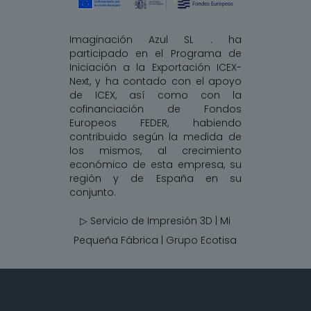
Imaginación Azul SL . ha
participado en el Programa de
Iniciación a la Exportación ICEX-
Next, y ha contado con el apoyo
de ICEX, así como con la
cofinanciación de Fondos
Europeos FEDER, habiendo
contribuido según la medida de
los mismos, al crecimiento
económico de esta empresa, su
región y de España en su
conjunto.
▷ Servicio de Impresión 3D | Mi
Pequeña Fábrica |
Grupo Ecotisa