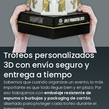
Trofeos personalizados
3D con envío seguro y
entrega a tiempo
Sabemos que cuando organizas un evento, lo más
importante es que todo llegue bien y en plazo. Por
eso trabajamos con
embalaje resistente de
espuma o burbujas y packaging de cartón
,
diseñado para proteger cada trofeo durante el
transporte.