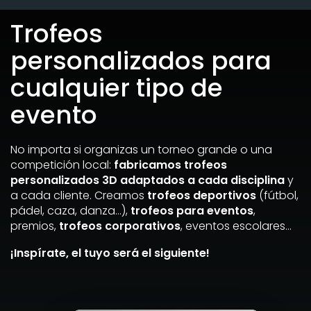
Trofeos
personalizados para
cualquier tipo de
evento
No importa si organizas un torneo grande o una
competición local:
fabricamos trofeos
personalizados 3D adaptados a cada disciplina
y
a cada cliente. Creamos
trofeos deportivos
(fútbol,
pádel, caza, danza…),
trofeos para eventos
,
premios,
trofeos corporativos
, eventos escolares…
¡Inspírate, el tuyo será el siguiente!