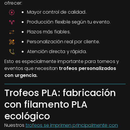
ofrecer:
Mayor control de calidad.
Producción flexible según tu evento.
Plazos más fiables.
Personalización real por cliente.
Atención directa y rápida.
Esto es especialmente importante para torneos y
eventos que necesitan
trofeos personalizados
con urgencia.
Trofeos PLA: fabricación
con filamento PLA
ecológico
Nuestros
trofeos se imprimen principalmente con