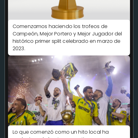
Comenzamos haciendo los trofeos de
Campeón, Mejor Portero y Mejor Jugador del
histórico primer split celebrado en marzo de
2023.
Lo que comenzó como un hito local ha