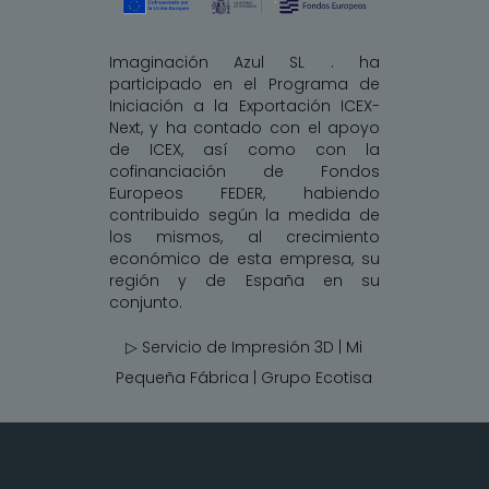
Imaginación Azul SL . ha
participado en el Programa de
Iniciación a la Exportación ICEX-
Next, y ha contado con el apoyo
de ICEX, así como con la
cofinanciación de Fondos
Europeos FEDER, habiendo
contribuido según la medida de
los mismos, al crecimiento
económico de esta empresa, su
región y de España en su
conjunto.
▷ Servicio de Impresión 3D | Mi
Pequeña Fábrica |
Grupo Ecotisa