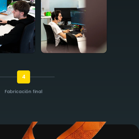
4
Fabricación final