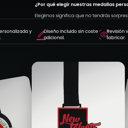
¿Por qué elegir nuestras medallas pers
Elegirnos significa que no tendrás sorpres
ersonalizada y
Diseño incluido sin coste
Revisión 
.
adicional.
fabricar.