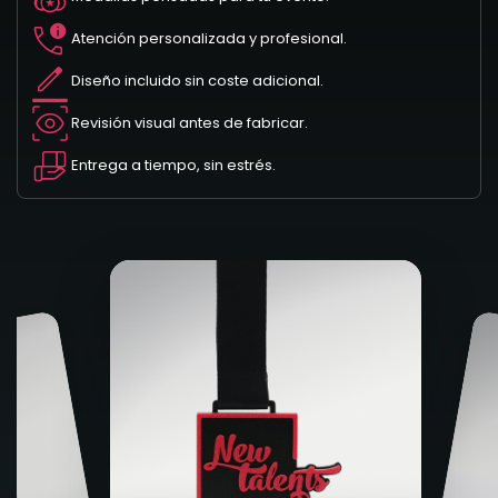
Atención personalizada y profesional.
Diseño incluido sin coste adicional.
Revisión visual antes de fabricar.
Entrega a tiempo, sin estrés.