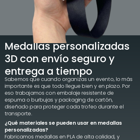
Medallas personalizadas
3D con envío seguro y
entrega a tiempo
Sabemos que cuando organizas un evento, lo más
importante es que todo llegue bien y en plazo. Por
eso trabajamos con embalaje resistente de
espuma o burbujas y packaging de cartón,
diseñado para proteger cada trofeo durante el
transporte.
¿Qué materiales se pueden usar en medallas
personalizadas?
Fabricamos medallas en PLA de alta calidad, y