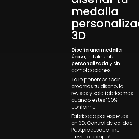
medalla
personaliz
3D
Diseña una medalla
única
, totalmente
personalizada
y sin
complicaciones.
Te lo ponemos fácil:
creamos tu diseño, lo
revisas y solo fabricamos
cuando estés 100%
conforme.
Fabricada por expertos
en 3D. Control de calidad.
Postprocesado final.
¡Envío a tiempo!