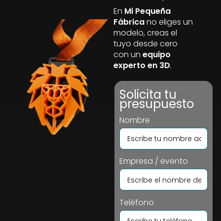
En
Mi Pequeña
Fábrica
no eliges un
modelo, creas el
tuyo desde cero
con un
equipo
experto en 3D
.
Solicita tu
presupuesto
Nombre
Empresa / evento
Teléfono