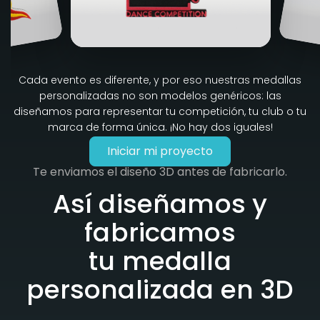
Cada evento es diferente, y por eso nuestras medallas
personalizadas no son modelos genéricos: las
diseñamos para representar tu competición, tu club o tu
marca de forma única. ¡No hay dos iguales!
Iniciar mi proyecto
Te enviamos el diseño 3D antes de fabricarlo.
Así diseñamos y
fabricamos
tu medalla
personalizada en 3D