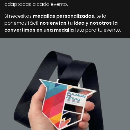
adaptadas a cada evento.
Si necesitas
medallas personalizadas
, te lo
ponemos fácil:
nos envías tu idea y nosotros la
convertimos en una medalla
lista para tu evento.