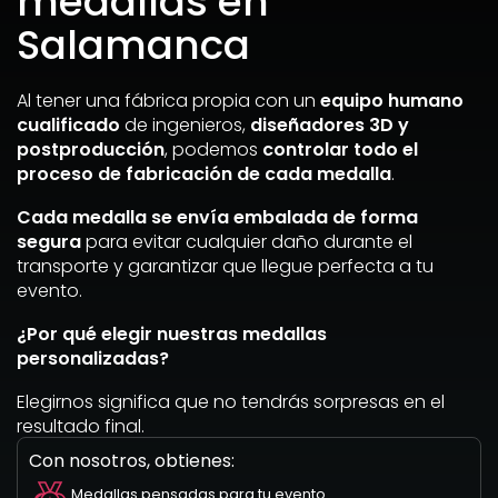
medallas en
Salamanca
Al tener una fábrica propia con un
equipo humano
cualificado
de ingenieros,
diseñadores 3D y
postproducción
, podemos
controlar todo el
proceso de fabricación de cada medalla
.
Cada medalla se envía embalada de forma
segura
para evitar cualquier daño durante el
transporte y garantizar que llegue perfecta a tu
evento.
¿Por qué elegir nuestras medallas
personalizadas?
Elegirnos significa que no tendrás sorpresas en el
resultado final.
Con nosotros, obtienes:
Medallas pensadas para tu evento.