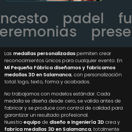
loncesto
padel
remonias
presen
Las
medallas personalizadas
permiten crear
reconocimientos únicos para cualquier evento. En
Mi Pequeña Fábrica diseñamos y fabricamos
medallas 3D en Salamanca
, con personalización
total: logo, texto, forma y acabados.
No trabajamos con modelos estándar. Cada
medalla se diseña desde cero, se valida antes de
fabricar y se produce con control de calidad para
garantizar un resultado profesional.
Nuestro
equipo
de
diseño e ingeniería 3D
crea y
fabrica medallas 3D en Salamanca
, totalmente