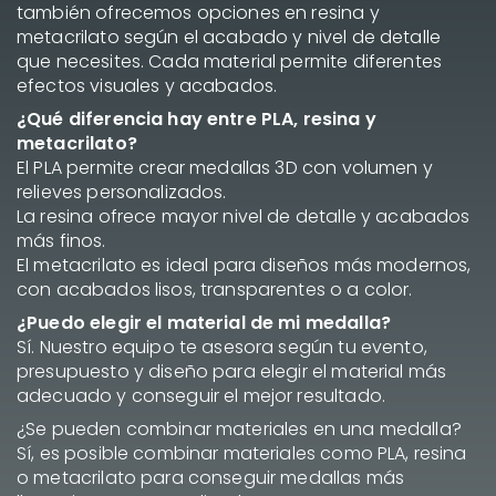
también ofrecemos opciones en resina y
metacrilato según el acabado y nivel de detalle
que necesites. Cada material permite diferentes
efectos visuales y acabados.
¿Qué diferencia hay entre PLA, resina y
metacrilato?
El PLA permite crear medallas 3D con volumen y
relieves personalizados.
La resina ofrece mayor nivel de detalle y acabados
más finos.
El metacrilato es ideal para diseños más modernos,
con acabados lisos, transparentes o a color.
¿Puedo elegir el material de mi medalla?
Sí. Nuestro equipo te asesora según tu evento,
presupuesto y diseño para elegir el material más
adecuado y conseguir el mejor resultado.
¿Se pueden combinar materiales en una medalla?
Sí, es posible combinar materiales como PLA, resina
o metacrilato para conseguir medallas más