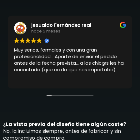
jesualdo Fernández real
hace 5 meses
Muy serios, formales y con una gran
profesionalidad... Aparte de enviar el pedido
antes de la fecha prevista... a los chic@s les ha
encantado (que era lo que nos importaba).
¿La vista previa del diseño tiene algún coste?
No, la incluimos siempre, antes de fabricar y sin
compromiso de compra.