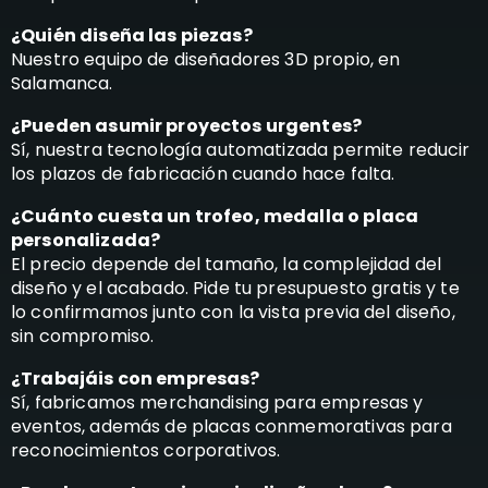
¿Quién diseña las piezas?
Nuestro equipo de diseñadores 3D propio, en
Salamanca.
¿Pueden asumir proyectos urgentes?
Sí, nuestra tecnología automatizada permite reducir
los plazos de fabricación cuando hace falta.
¿Cuánto cuesta un trofeo, medalla o placa
personalizada?
El precio depende del tamaño, la complejidad del
diseño y el acabado. Pide tu presupuesto gratis y te
lo confirmamos junto con la vista previa del diseño,
sin compromiso.
¿Trabajáis con empresas?
Sí, fabricamos merchandising para empresas y
eventos, además de placas conmemorativas para
reconocimientos corporativos.