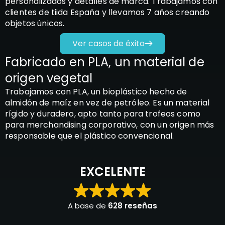
personalizados y detalles de marca. Trabajamos con
clientes de tiida España y llevamos 7 años creando
objetos únicos.
Ver casos de éxito
Fabricado en PLA, un material de
origen vegetal
Trabajamos con PLA, un bioplástico hecho de
almidón de maíz en vez de petróleo. Es un material
rígido y duradero, apto tanto para trofeos como
para merchandising corporativo, con un origen más
responsable que el plástico convencional.
EXCELENTE
A base de
628 reseñas