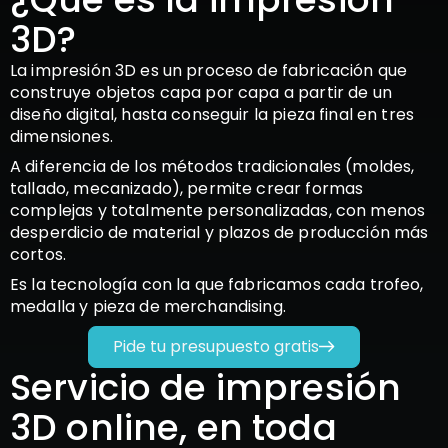
3D?
La impresión 3D es un proceso de fabricación que
construye objetos capa por capa a partir de un
diseño digital, hasta conseguir la pieza final en tres
dimensiones.
A diferencia de los métodos tradicionales (moldes,
tallado, mecanizado), permite crear formas
complejas y totalmente personalizadas, con menos
desperdicio de material y plazos de producción más
cortos.
Es la tecnología con la que fabricamos cada trofeo,
medalla y pieza de merchandising.
Pide tu presupuesto gratis
Servicio de impresión
3D online, en toda