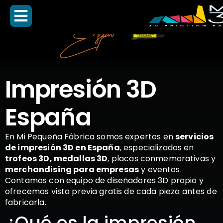
Impresión 3D
España
En Mi Pequeña Fábrica somos expertos en
servicios
de impresión 3D en España
, especializados en
trofeos 3D, medallas 3D
, placas conmemorativas y
merchandising para empresas
y eventos.
Contamos con equipo de diseñadores 3D propio y
ofrecemos vista previa gratis de cada pieza antes de
fabricarla.
¿Qué es la impresión