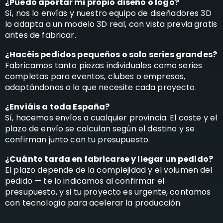
¿Puedo aportar mi propio diseño o logo?
Sí, nos lo envías y nuestro equipo de diseñadores 3D
lo adapta a un modelo 3D real, con vista previa gratis
antes de fabricar.
¿Hacéis pedidos pequeños o solo series grandes?
Fabricamos tanto piezas individuales como series
completas para eventos, clubes o empresas,
adaptándonos a lo que necesite cada proyecto.
¿Enviáis a toda España?
Sí, hacemos envíos a cualquier provincia. El coste y el
plazo de envío se calculan según el destino y se
confirman junto con tu presupuesto.
¿Cuánto tarda en fabricarse y llegar un pedido?
El plazo depende de la complejidad y el volumen del
pedido — te lo indicamos al confirmar el
presupuesto, y si tu proyecto es urgente, contamos
con tecnología para acelerar la producción.