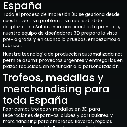
España
Todo el proceso de impresión 3D se gestiona desde
nuestra web sin problema, sin necesidad de
desplazarte a Salamanca: nos cuentas tu proyecto,
nuestro equipo de diseñadores 3D prepara la vista
previa gratis, y en cuanto lo pruebas, empezamos a
fabricar.
Nuestra tecnología de producción automatizada nos
permite asumir proyectos urgentes y entregarlos en
plazos reducidos, sin renunciar a la personalización.
Trofeos, medallas y
merchandising para
toda España
Fabricamos trofeos y medallas en 3D para
federaciones deportivas, clubes y particulares, y
merchandising para empresas: llaveros, regalos