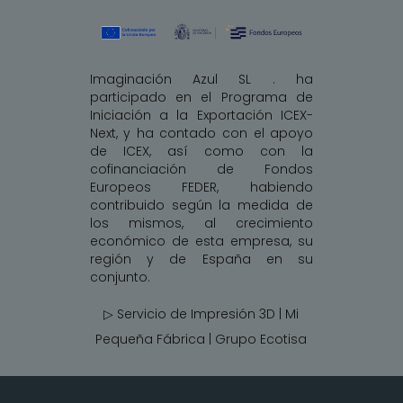
Imaginación Azul SL . ha
participado en el Programa de
Iniciación a la Exportación ICEX-
Next, y ha contado con el apoyo
de ICEX, así como con la
cofinanciación de Fondos
Europeos FEDER, habiendo
contribuido según la medida de
los mismos, al crecimiento
económico de esta empresa, su
región y de España en su
conjunto.
▷ Servicio de Impresión 3D | Mi
Pequeña Fábrica |
Grupo Ecotisa