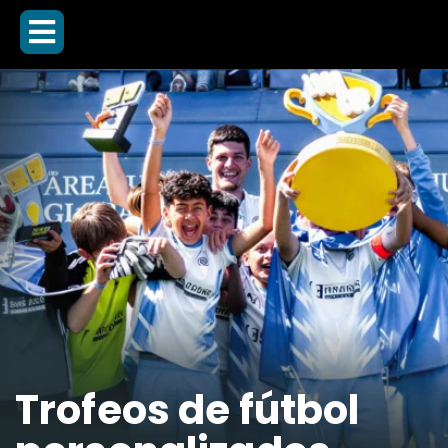
Trofeos de fútbol