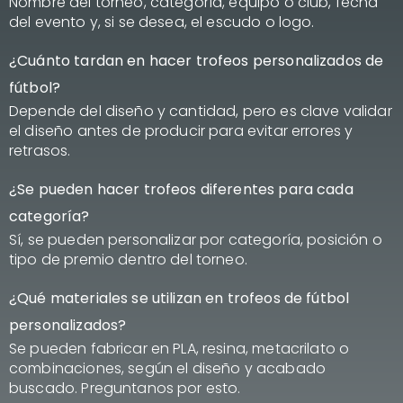
Nombre del torneo, categoría, equipo o club, fecha
del evento y, si se desea, el escudo o logo.
¿Cuánto tardan en hacer trofeos personalizados de
fútbol?
Depende del diseño y cantidad, pero es clave validar
el diseño antes de producir para evitar errores y
retrasos.
¿Se pueden hacer trofeos diferentes para cada
categoría?
Sí, se pueden personalizar por categoría, posición o
tipo de premio dentro del torneo.
¿Qué materiales se utilizan en trofeos de fútbol
personalizados?
Se pueden fabricar en PLA, resina, metacrilato o
combinaciones, según el diseño y acabado
buscado. Preguntanos por esto.