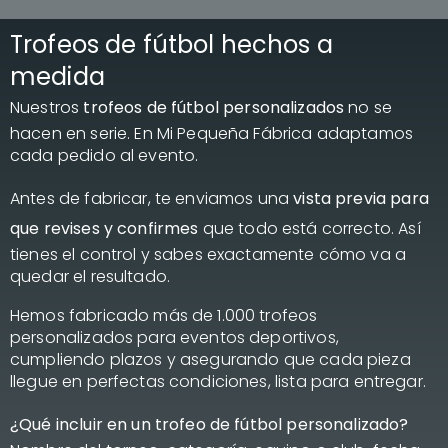
Trofeos de fútbol hechos a
medida
Nuestros
trofeos de fútbol personalizados
no se
hacen en serie. En Mi Pequeña Fábrica adaptamos
cada pedido al evento.
Antes de fabricar, te enviamos una
vista previa para
que revises y confirmes
que todo está correcto. Así
tienes el control y sabes exactamente cómo va a
quedar el resultado.
Hemos fabricado más de 1.000 trofeos
personalizados para eventos deportivos,
cumpliendo plazos y asegurando que cada pieza
llegue en perfectas condiciones, lista para entregar.
¿Qué incluir en un trofeo de fútbol personalizado?