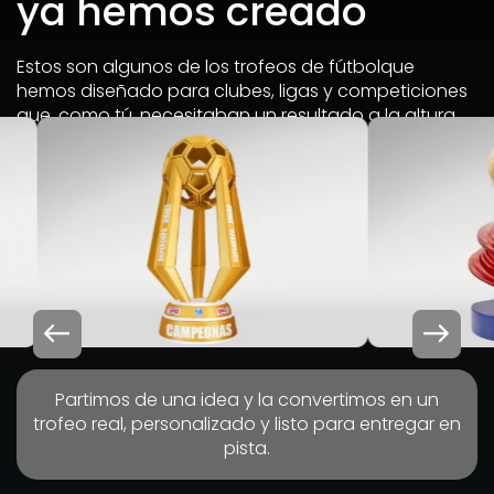
ya hemos creado
Estos son algunos de los trofeos de fútbolque
hemos diseñado para clubes, ligas y competiciones
que, como tú, necesitaban un resultado a la altura.
Partimos de una idea y la convertimos en un
trofeo real, personalizado y listo para entregar en
pista.