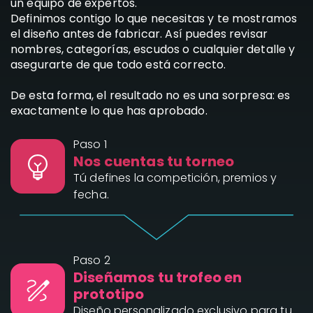
un
equipo de expertos
.
Definimos contigo lo que necesitas y
te mostramos
el diseño antes de fabricar
. Así puedes revisar
nombres, categorías, escudos o cualquier detalle y
asegurarte de que todo está correcto.
De esta forma, el resultado no es una sorpresa: es
exactamente lo que has aprobado.
Paso 1
Nos cuentas tu torneo
Tú defines la competición, premios y
fecha.
Paso 2
Diseñamos tu trofeo en
prototipo
Diseño personalizado exclusivo para tu