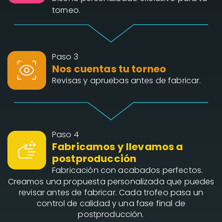
torneo.
Paso 3
Nos cuentas tu torneo
Revisas y apruebas antes de fabricar.
Paso 4
Fabricamos y llevamos a
postproducción
Fabricación con acabados perfectos.
Creamos una propuesta personalizada que puedes
revisar antes de fabricar. Cada trofeo pasa un
control de calidad y una fase final de
postproducción.