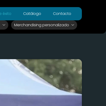
 éxito
Catálogo
Contacto
s
Merchandising personalizado