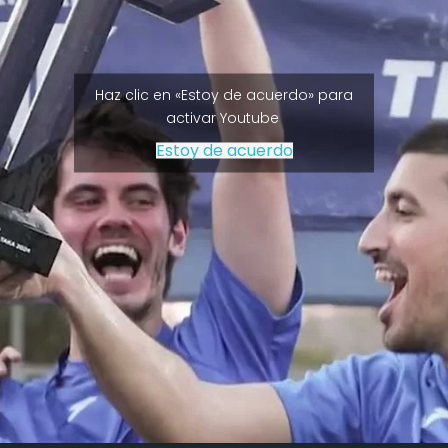
Haz clic en «Estoy de acuerdo» para
activar Youtube
Estoy de acuerdo